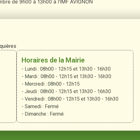
vembre de 9h00 à 13h00 à l’IMF AVIGNON
rquières
Horaires de la Mairie
- Lundi : 08h00 - 12h15 et 13h30 - 16h30
- Mardi : 08h00 - 12h15 et 13h30 - 16h30
- Mercredi : 08h00 - 12h15
- Jeudi : 08h00 - 12h15 et 13h30 - 16h30
- Vendredi : 08h00 - 12h15 et 13h30 - 16h30
- Samedi : Fermé
- Dimanche : Fermé