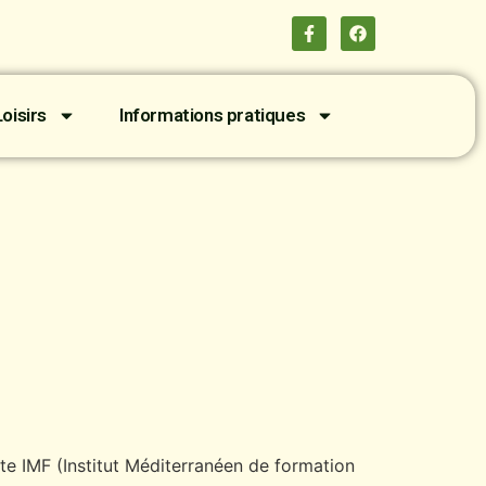
oisirs
Informations pratiques
te IMF (Institut Méditerranéen de formation