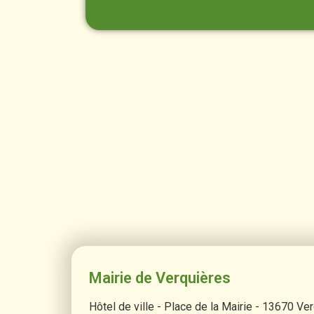
Mairie de Verquières
Hôtel de ville - Place de la Mairie - 13670 Ve