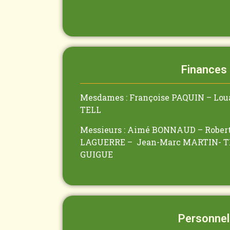
Finances
Mesdames : Françoise PAQUIN – Lo
TELL
Messieurs : Aimé BONNAUD – Rober
LAGUERRE – Jean-Marc MARTIN- T
GUIGUE
Personnel