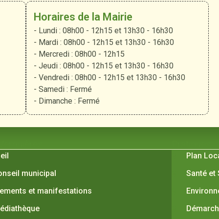
Horaires de la Mairie
- Lundi : 08h00 - 12h15 et 13h30 - 16h30
- Mardi : 08h00 - 12h15 et 13h30 - 16h30
- Mercredi : 08h00 - 12h15
- Jeudi : 08h00 - 12h15 et 13h30 - 16h30
- Vendredi : 08h00 - 12h15 et 13h30 - 16h30
- Samedi : Fermé
- Dimanche : Fermé
 Verquières
Pratiques
eil
Plan Loc
onseil municipal
Santé et
ements et manifestations
Environ
édiathèque
Démarche