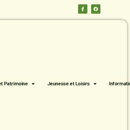
et Patrimoine
Jeunesse et Loisirs
Informati