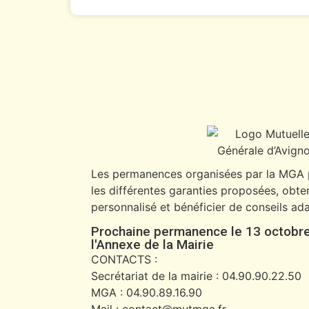
Les permanences organisées par la MGA
les différentes garanties proposées, obten
personnalisé et bénéficier de conseils ada
Prochaine permanence le 13 octobre
l'Annexe de la Mairie
CONTACTS :
Secrétariat de la mairie : 04.90.90.22.50
MGA : 04.90.89.16.90