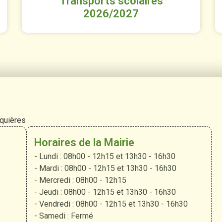
Transports scolaires
2026/2027
rquières
Horaires de la Mairie
- Lundi : 08h00 - 12h15 et 13h30 - 16h30
- Mardi : 08h00 - 12h15 et 13h30 - 16h30
- Mercredi : 08h00 - 12h15
- Jeudi : 08h00 - 12h15 et 13h30 - 16h30
- Vendredi : 08h00 - 12h15 et 13h30 - 16h30
- Samedi : Fermé