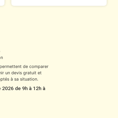
 permettent de comparer
ir un devis gratuit et
ptés à sa situation.
 2026 de 9h à 12h à