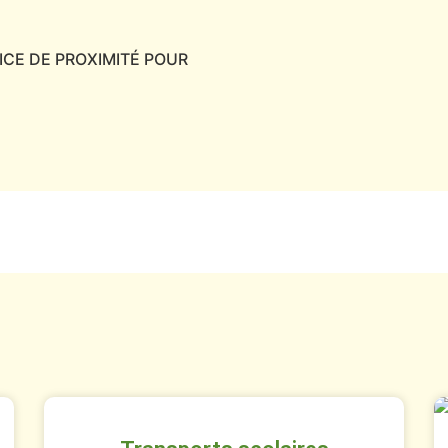
VICE DE PROXIMITÉ POUR