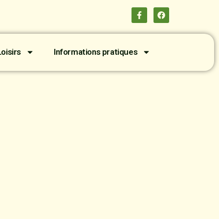
oisirs
Informations pratiques