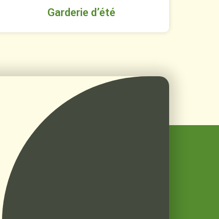
Garderie d’été