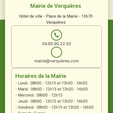
Mairie de Verquières
Hôtel de ville - Place de la Mairie - 13670
Verquières
04.90.90.22.50
mairie@verquieres.com
Horaires de la Mairie
- Lundi : 08h00 - 12h15 et 13h30 - 16h30
- Mardi : 08h00 - 12h15 et 13h30 - 16h30
- Mercredi : 08h00 - 12h15
- Jeudi : 08h00 - 12h15 et 13h30 - 16h30
- Vendredi : 08h00 - 12h15 et 13h30 - 16h30