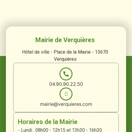
Mairie de Verquières
Hôtel de ville - Place de la Mairie - 13670
Verquières
04.90.90.22.50
mairie@verquieres.com
Horaires de la Mairie
- Lundi : 08h00 - 12h15 et 13h30 - 16h30