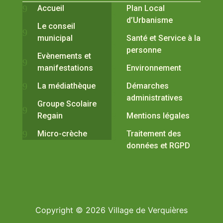
Accueil
Plan Local
d’Urbanisme
Le conseil
municipal
Santé et Service à la
personne
Evènements et
manifestations
Environnement
La médiathèque
Démarches
administratives
Groupe Scolaire
Regain
Mentions légales
Micro-crèche
Traitement des
données et RGPD
Copyright © 2026 Village de Verquières