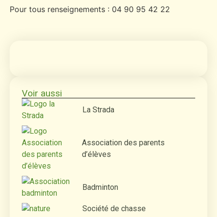
Pour tous renseignements : 04 90 95 42 22
Voir aussi
La Strada
Association des parents
d’élèves
Badminton
Société de chasse