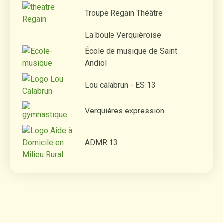
Troupe Regain Théâtre
La boule Verquièroise
École de musique de Saint
Andiol
Lou calabrun - ES 13
Verquières expression
ADMR 13