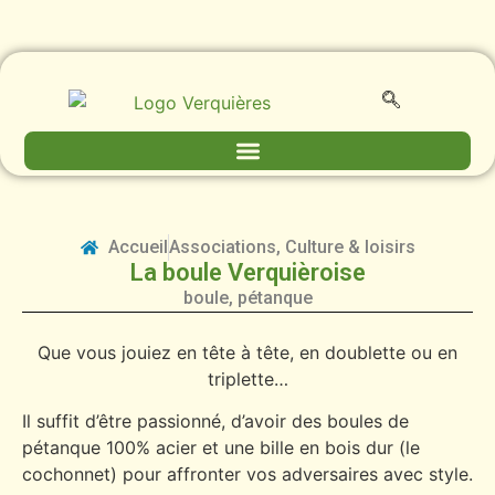
Accueil
Associations
,
Culture & loisirs
La boule Verquièroise
boule
,
pétanque
Que vous jouiez en tête à tête, en doublette ou en
triplette…
Il suffit d’être passionné, d’avoir des boules de
pétanque 100% acier et une bille en bois dur (le
cochonnet) pour affronter vos adversaires avec style.