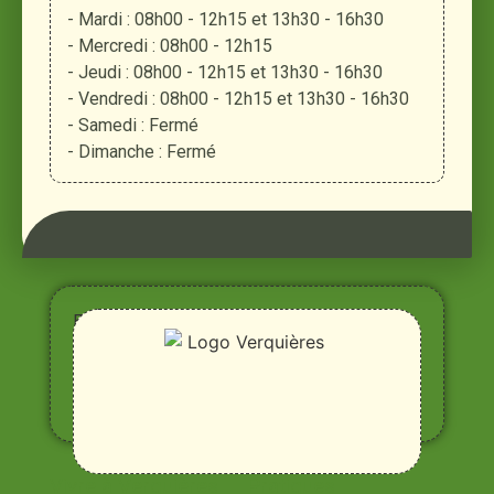
- Mardi : 08h00 - 12h15 et 13h30 - 16h30
- Mercredi : 08h00 - 12h15
- Jeudi : 08h00 - 12h15 et 13h30 - 16h30
- Vendredi : 08h00 - 12h15 et 13h30 - 16h30
- Samedi : Fermé
- Dimanche : Fermé
Entre
Rhône,
Alpilles
et
Durance
Vivre à Verquières
Pratiques