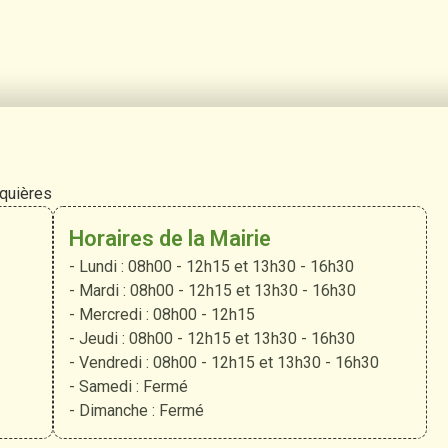
rquières
Horaires de la Mairie
- Lundi : 08h00 - 12h15 et 13h30 - 16h30
- Mardi : 08h00 - 12h15 et 13h30 - 16h30
- Mercredi : 08h00 - 12h15
- Jeudi : 08h00 - 12h15 et 13h30 - 16h30
- Vendredi : 08h00 - 12h15 et 13h30 - 16h30
- Samedi : Fermé
- Dimanche : Fermé