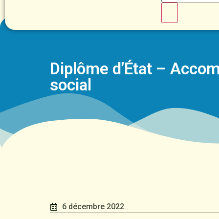
Diplôme d’État – Acco
social
6 décembre 2022