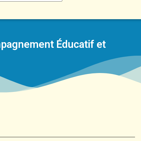
mpagnement Éducatif et