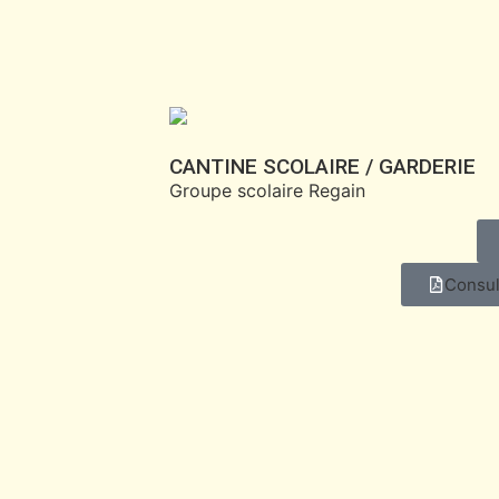
CANTINE SCOLAIRE / GARDERIE
Groupe scolaire Regain
Consul