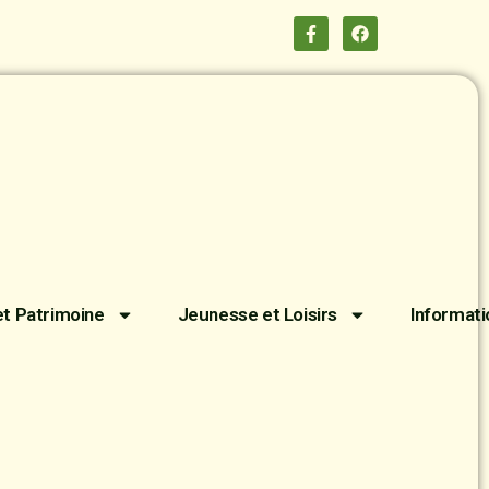
et Patrimoine
Jeunesse et Loisirs
Informati