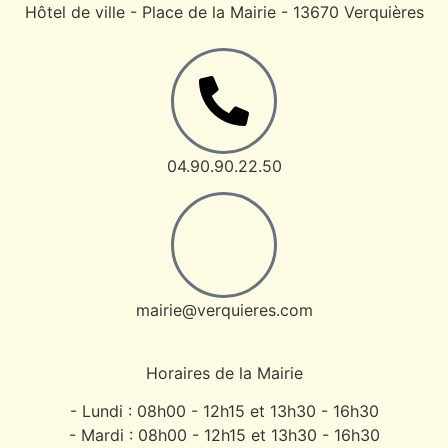
Hôtel de ville - Place de la Mairie - 13670 Verquières
04.90.90.22.50
mairie@verquieres.com
Horaires de la Mairie
- Lundi : 08h00 - 12h15 et 13h30 - 16h30
- Mardi : 08h00 - 12h15 et 13h30 - 16h30