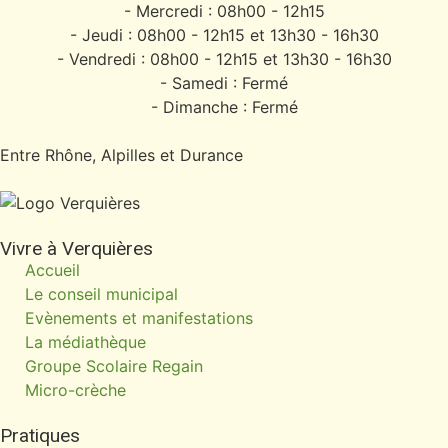
- Mercredi : 08h00 - 12h15
- Jeudi : 08h00 - 12h15 et 13h30 - 16h30
- Vendredi : 08h00 - 12h15 et 13h30 - 16h30
- Samedi : Fermé
- Dimanche : Fermé
Entre Rhône, Alpilles et Durance
Vivre à Verquières
Accueil
Le conseil municipal
Evènements et manifestations
La médiathèque
Groupe Scolaire Regain
Micro-crèche
Pratiques