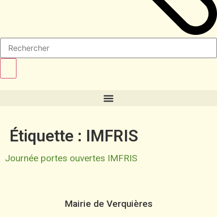
Étiquette :
IMFRIS
Journée portes ouvertes IMFRIS
Mairie de Verquières