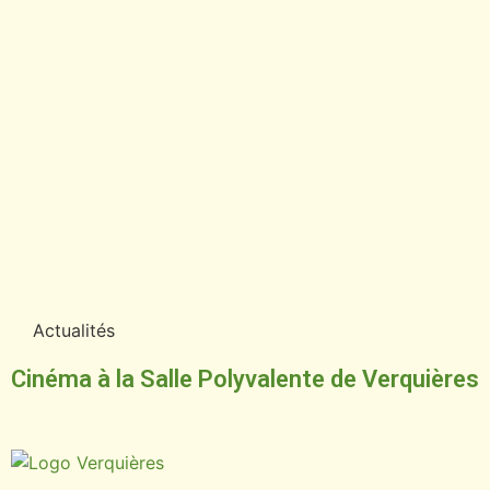
Actualités
Cinéma à la Salle Polyvalente de Verquières