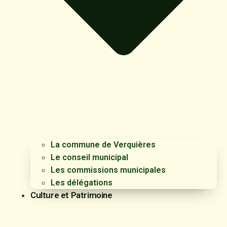
La commune de Verquières
Le conseil municipal
Les commissions municipales
Les délégations
Culture et Patrimoine