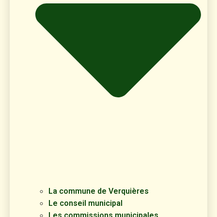
La commune de Verquières
Le conseil municipal
Les commissions municipales