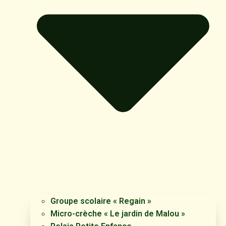
Groupe scolaire « Regain »
Micro-crèche « Le jardin de Malou »