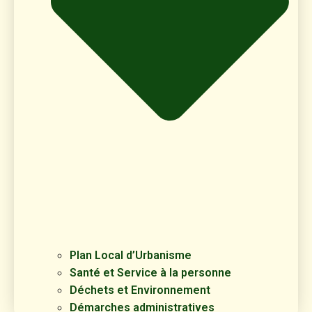
Plan Local d’Urbanisme
Santé et Service à la personne
Déchets et Environnement
Démarches administratives