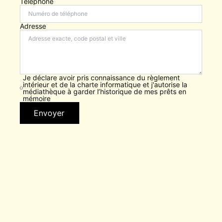
Téléphone
Adresse
Je déclare avoir pris connaissance du règlement
intérieur et de la charte informatique et j'autorise la
médiathèque à garder l’historique de mes prêts en
mémoire
Envoyer