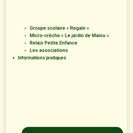
Groupe scolaire « Regain »
Micro-crèche « Le jardin de Malou »
Relais Petite Enfance
Les associations
Informations pratiques