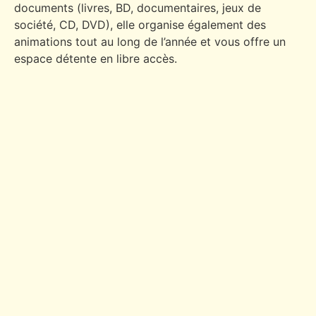
documents (livres, BD, documentaires, jeux de
société, CD, DVD), elle organise également des
animations tout au long de l’année et vous offre un
espace détente en libre accès.