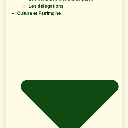
Les délégations
Culture et Patrimoine