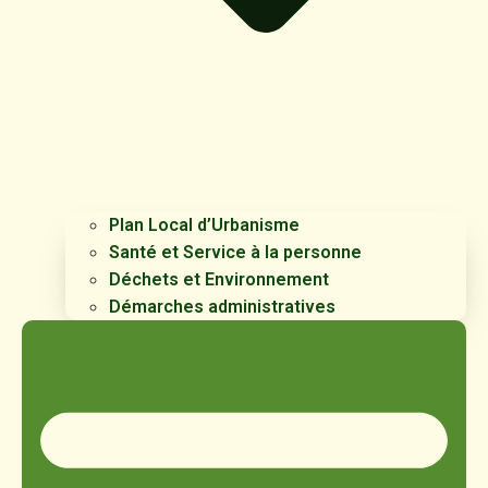
Plan Local d’Urbanisme
Santé et Service à la personne
Déchets et Environnement
Démarches administratives