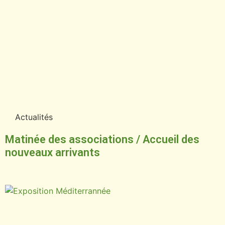
Actualités
Matinée des associations / Accueil des
nouveaux arrivants