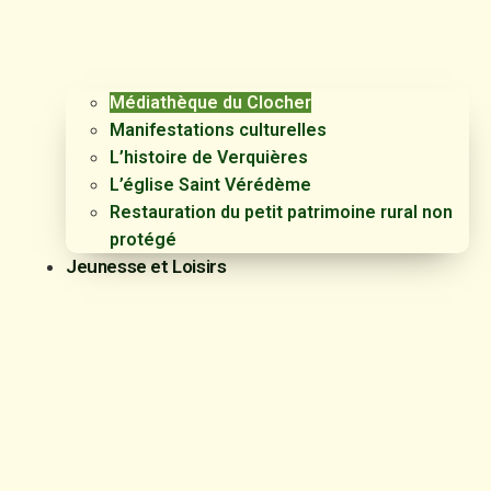
Médiathèque du Clocher
Manifestations culturelles
L’histoire de Verquières
L’église Saint Vérédème
Restauration du petit patrimoine rural non
protégé
Jeunesse et Loisirs