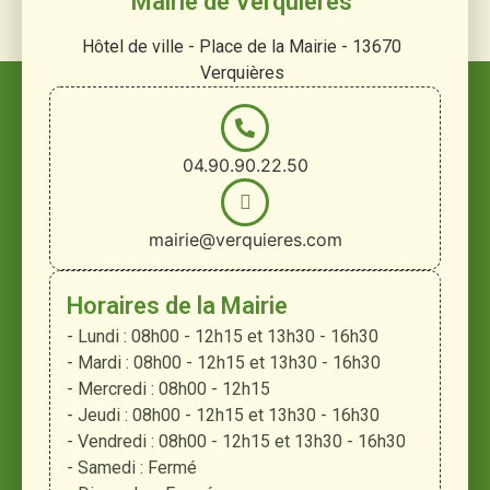
Mairie de Verquières
Hôtel de ville - Place de la Mairie - 13670
Verquières
04.90.90.22.50
mairie@verquieres.com
Horaires de la Mairie
- Lundi : 08h00 - 12h15 et 13h30 - 16h30
- Mardi : 08h00 - 12h15 et 13h30 - 16h30
- Mercredi : 08h00 - 12h15
- Jeudi : 08h00 - 12h15 et 13h30 - 16h30
- Vendredi : 08h00 - 12h15 et 13h30 - 16h30
- Samedi : Fermé