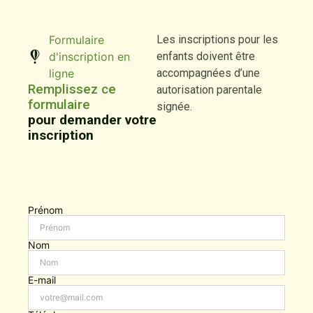
Formulaire
Les inscriptions pour les
d'inscription en
enfants doivent être
ligne
accompagnées d’une
Remplissez ce
autorisation parentale
formulaire
signée.
pour demander votre
inscription
Prénom
Nom
E-mail