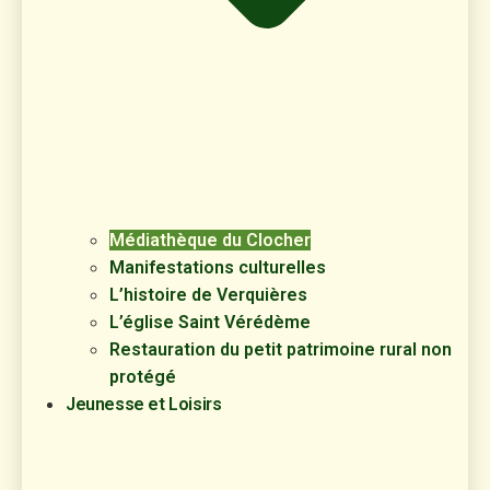
Médiathèque du Clocher
Manifestations culturelles
L’histoire de Verquières
L’église Saint Vérédème
Restauration du petit patrimoine rural non
protégé
Jeunesse et Loisirs