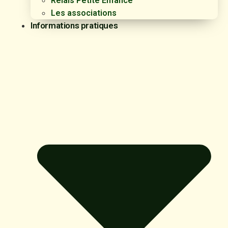
Relais Petite Enfance
Les associations
Informations pratiques