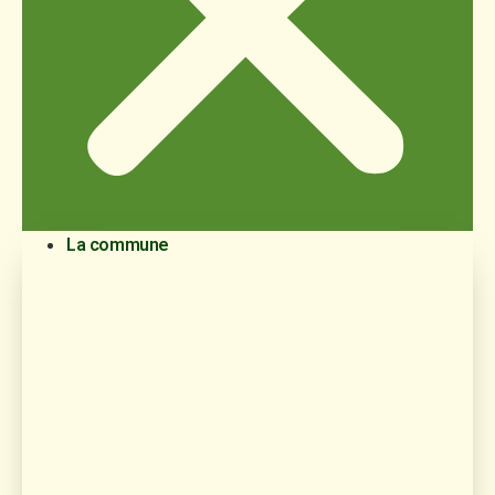
La commune