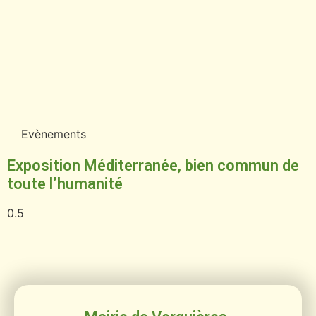
Evènements
Exposition Méditerranée, bien commun de
toute l’humanité