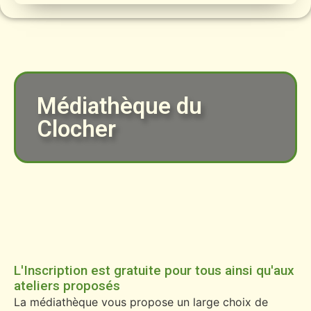
Médiathèque du
Clocher
L'Inscription est gratuite pour tous ainsi qu'aux
ateliers proposés
La médiathèque vous propose un large choix de