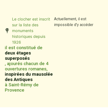
Le clocher est inscrit
Actuellement, il est
sur la liste des
impossible d’y accéder
monuments
historiques depuis
1926
il est constitué de
deux étages
superposés
, ajourés chacun de 4
ouvertures romanes,
inspirées du mausolée
des Antiques
à Saint-Rémy de
Provence