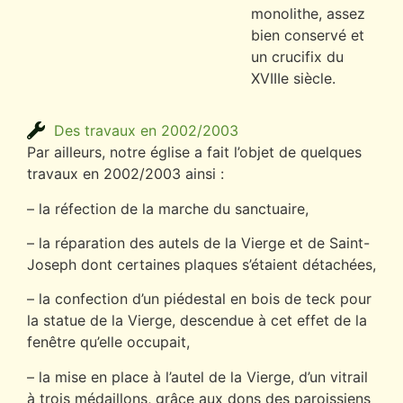
monolithe, assez
bien conservé et
un crucifix du
XVIIIe siècle.
Des travaux en 2002/2003
Par ailleurs, notre église a fait l’objet de quelques
travaux en 2002/2003 ainsi :
– la réfection de la marche du sanctuaire,
– la réparation des autels de la Vierge et de Saint-
Joseph dont certaines plaques s’étaient détachées,
– la confection d’un piédestal en bois de teck pour
la statue de la Vierge, descendue à cet effet de la
fenêtre qu’elle occupait,
– la mise en place à l’autel de la Vierge, d’un vitrail
à trois médaillons, grâce aux dons des paroissiens