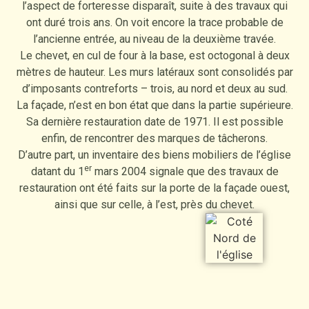
l’aspect de forteresse disparaît, suite à des travaux qui
ont duré trois ans. On voit encore la trace probable de
l’ancienne entrée, au niveau de la deuxième travée.
Le chevet, en cul de four à la base, est octogonal à deux
mètres de hauteur. Les murs latéraux sont consolidés par
d’imposants contreforts – trois, au nord et deux au sud.
La façade, n’est en bon état que dans la partie supérieure.
Sa dernière restauration date de 1971. Il est possible
enfin, de rencontrer des marques de tâcherons.
D’autre part, un inventaire des biens mobiliers de l’église
er
datant du 1
mars 2004 signale que des travaux de
restauration ont été faits sur la porte de la façade ouest,
ainsi que sur celle, à l’est, près du chevet.