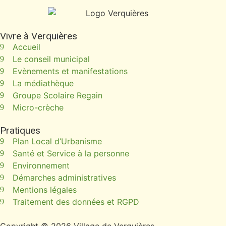
Vivre à Verquières
Accueil
Le conseil municipal
Evènements et manifestations
La médiathèque
Groupe Scolaire Regain
Micro-crèche
Pratiques
Plan Local d’Urbanisme
Santé et Service à la personne
Environnement
Démarches administratives
Mentions légales
Traitement des données et RGPD
Copyright © 2026 Village de Verquières