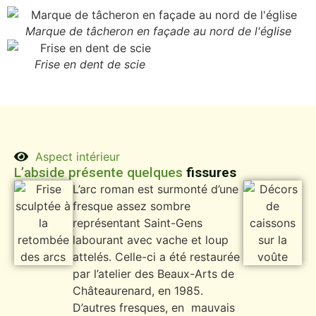
Marque de tâcheron en façade au nord de l'église
Frise en dent de scie
Aspect intérieur
L’abside présente quelques
fissures
L’arc roman est surmonté d’une
fresque assez sombre
représentant Saint-Gens
labourant avec vache et loup
attelés. Celle-ci a été restaurée
par l’atelier des Beaux-Arts de
Châteaurenard, en 1985.
D’autres fresques, en mauvais