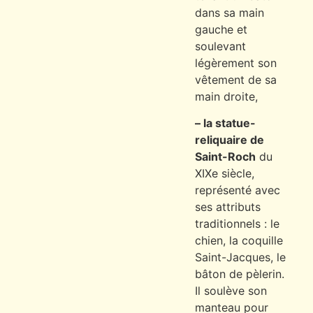
dans sa main
gauche et
soulevant
légèrement son
vêtement de sa
main droite,
– la statue-
reliquaire de
Saint-Roch
du
XIXe siècle,
représenté avec
ses attributs
traditionnels : le
chien, la coquille
Saint-Jacques, le
bâton de pèlerin.
Il soulève son
manteau pour