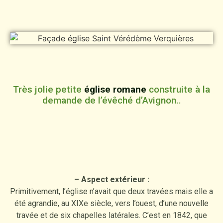
Très jolie petite
église romane
construite à la
demande de l’évêché d’Avignon..
– Aspect extérieur :
Primitivement, l’église n’avait que deux travées mais elle a
été agrandie, au XIXe siècle, vers l’ouest, d’une nouvelle
travée et de six chapelles latérales. C’est en 1842, que