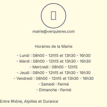
mairie@verquieres.com
Horaires de la Mairie
- Lundi : 08h00 - 12h15 et 13h30 - 16h30
- Mardi : 08h00 - 12h15 et 13h30 - 16h30
- Mercredi : 08h00 - 12h15
- Jeudi : 08h00 - 12h15 et 13h30 - 16h30
- Vendredi : 08h00 - 12h15 et 13h30 - 16h30
- Samedi : Fermé
- Dimanche : Fermé
Entre Rhône, Alpilles et Durance