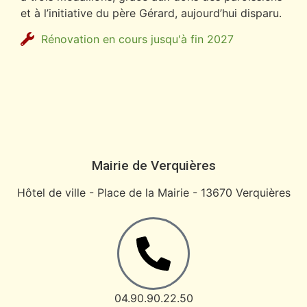
et à l’initiative du père Gérard, aujourd’hui disparu.
Rénovation en cours jusqu'à fin 2027
Mairie de Verquières
Hôtel de ville - Place de la Mairie - 13670 Verquières
04.90.90.22.50