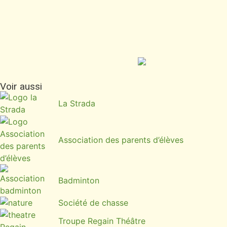
Voir aussi
La Strada
Association des parents d’élèves
Badminton
Société de chasse
Troupe Regain Théâtre