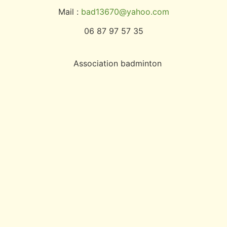
Mail :
bad13670@yahoo.com
06 87 97 57 35