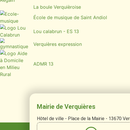
La boule Verquièroise
École de musique de Saint Andiol
Lou calabrun - ES 13
Verquières expression
ADMR 13
Mairie de Verquières
Hôtel de ville - Place de la Mairie - 13670 Ve