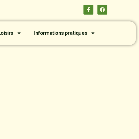
oisirs
Informations pratiques