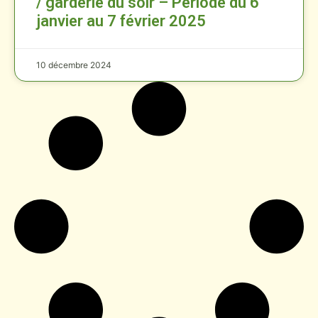
/ garderie du soir – Période du 6
janvier au 7 février 2025
10 décembre 2024