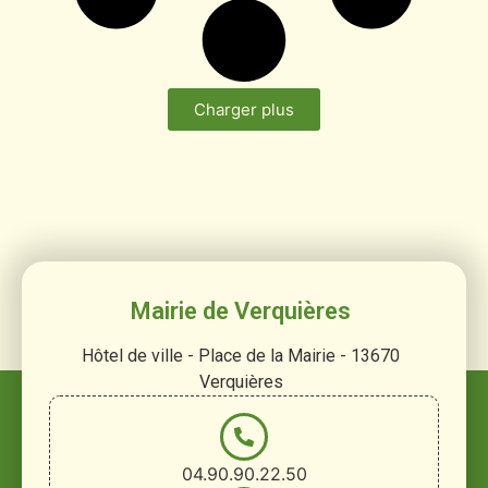
Charger plus
Mairie de Verquières
Hôtel de ville - Place de la Mairie - 13670
Verquières
04.90.90.22.50