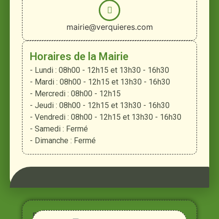
mairie@verquieres.com
Horaires de la Mairie
- Lundi : 08h00 - 12h15 et 13h30 - 16h30
- Mardi : 08h00 - 12h15 et 13h30 - 16h30
- Mercredi : 08h00 - 12h15
- Jeudi : 08h00 - 12h15 et 13h30 - 16h30
- Vendredi : 08h00 - 12h15 et 13h30 - 16h30
- Samedi : Fermé
- Dimanche : Fermé
Entre