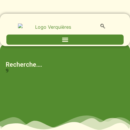
Recherche....