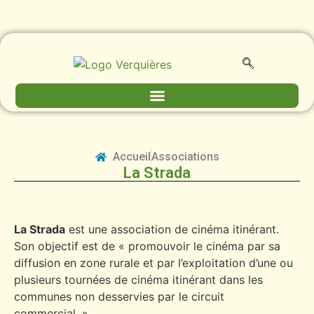
Accueil
Associations
La Strada
La Strada
est une association de cinéma itinérant.
Son objectif est de « promouvoir le cinéma par sa
diffusion en zone rurale et par l’exploitation d’une ou
plusieurs tournées de cinéma itinérant dans les
communes non desservies par le circuit
commercial. »