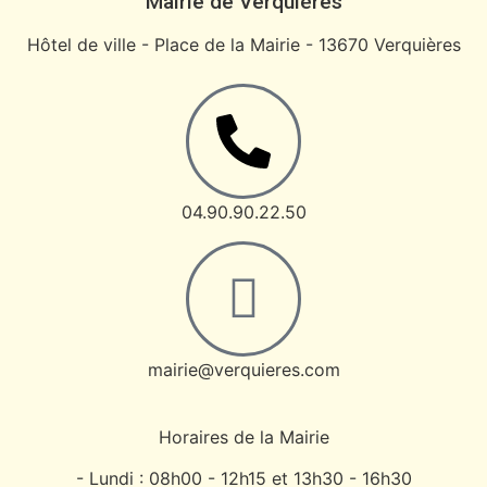
Mairie de Verquières
Hôtel de ville - Place de la Mairie - 13670 Verquières
04.90.90.22.50
mairie@verquieres.com
Horaires de la Mairie
- Lundi : 08h00 - 12h15 et 13h30 - 16h30