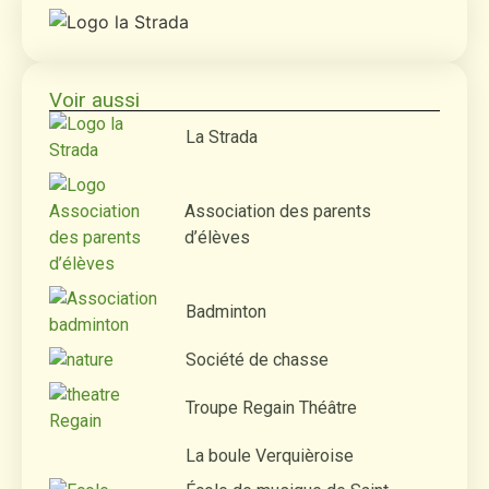
Voir aussi
La Strada
Association des parents
d’élèves
Badminton
Société de chasse
Troupe Regain Théâtre
La boule Verquièroise