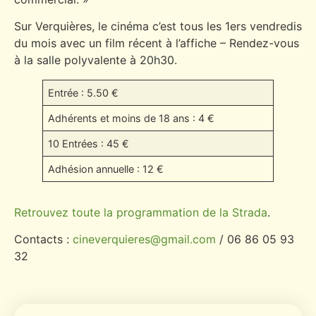
Sur Verquières, le cinéma c’est tous les 1ers vendredis
du mois avec un film récent à l’affiche – Rendez-vous
à la salle polyvalente à 20h30.
Entrée : 5.50 €
Adhérents et moins de 18 ans : 4 €
10 Entrées : 45 €
Adhésion annuelle : 12 €
Retrouvez toute la programmation de la Strada
.
Contacts :
cineverquieres@gmail.com
/ 06 86 05 93
32