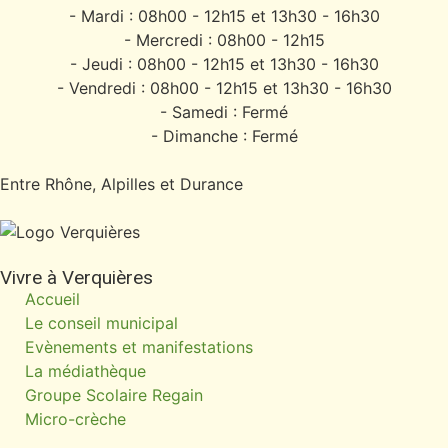
- Mardi : 08h00 - 12h15 et 13h30 - 16h30
- Mercredi : 08h00 - 12h15
- Jeudi : 08h00 - 12h15 et 13h30 - 16h30
- Vendredi : 08h00 - 12h15 et 13h30 - 16h30
- Samedi : Fermé
- Dimanche : Fermé
Entre Rhône, Alpilles et Durance
Vivre à Verquières
Accueil
Le conseil municipal
Evènements et manifestations
La médiathèque
Groupe Scolaire Regain
Micro-crèche