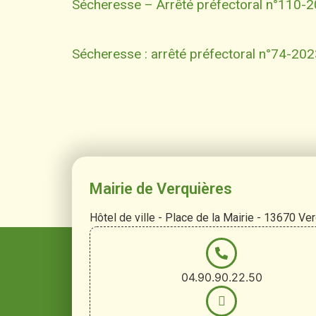
Sécheresse – Arrêté préfectoral n°110
Sécheresse : arrêté préfectoral n°74-20
Mairie de Verquières
Hôtel de ville - Place de la Mairie - 13670 Ve
04.90.90.22.50