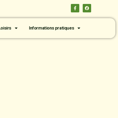
oisirs
Informations pratiques