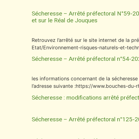
Sécheresse – Arrêté préfectoral N°59-2024
et sur le Réal de Jouques
Retrouvez l’arrêté sur le site internet de la
Etat/Environnement-risques-naturels-et-techno
Sécheresse – Arrêté préfectoral n°54-202
les informations concernant de la sécheresse
l’adresse suivante :https://www.bouches-du-
Sécheresse : modifications arrêté préfect
Sécheresse – Arrêté préfectoral n°125-