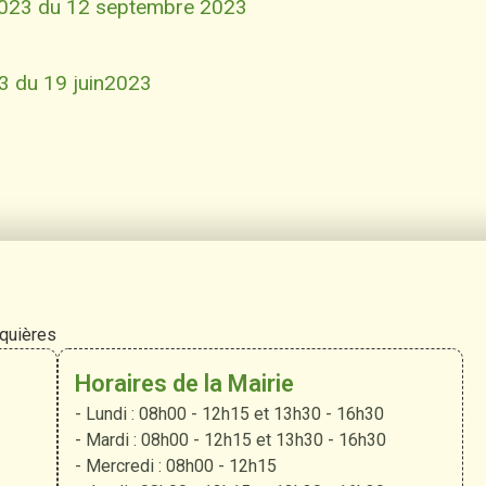
-2023 du 12 septembre 2023
23 du 19 juin2023
rquières
Horaires de la Mairie
- Lundi : 08h00 - 12h15 et 13h30 - 16h30
- Mardi : 08h00 - 12h15 et 13h30 - 16h30
- Mercredi : 08h00 - 12h15