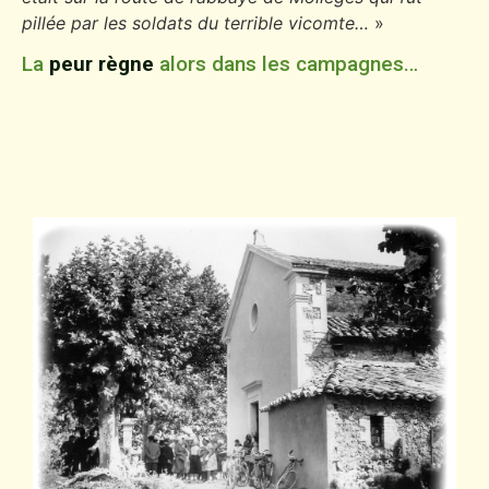
pillée par les soldats du terrible vicomte…
»
La
peur règne
alors dans les campagnes…