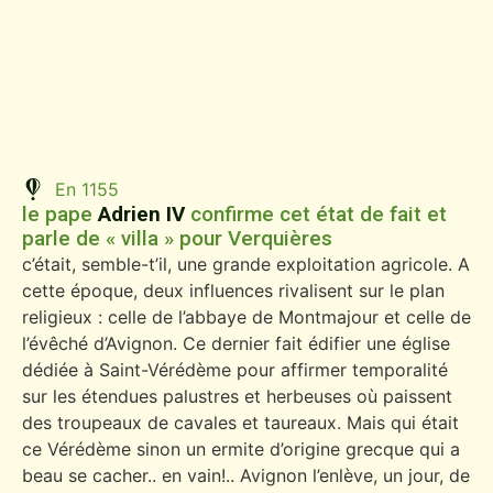
En 1155
le pape
Adrien IV
confirme cet état de fait et
parle de « villa » pour Verquières
c’était, semble-t’il, une grande exploitation agricole. A
cette époque, deux influences rivalisent sur le plan
religieux : celle de l’abbaye de Montmajour et celle de
l’évêché d’Avignon. Ce dernier fait édifier une église
dédiée à Saint-Vérédème pour affirmer temporalité
sur les étendues palustres et herbeuses où paissent
des troupeaux de cavales et taureaux. Mais qui était
ce Vérédème sinon un ermite d’origine grecque qui a
beau se cacher.. en vain!.. Avignon l’enlève, un jour, de