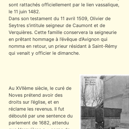
sont rattachés officiellement par le lien vassalique,
le 11 juin 1482.
Dans son testament du 11 avril 1509, Olivier de
Seytres s’intitule seigneur de Caumont et de
Verquières. Cette famille conservera la seigneurie
en prêtant hommage à l’évêque d’Avignon qui
nomma en retour, un prieur résidant à Saint-Rémy
qui venait y officier le dimanche.
Au XVIIème siècle, le curé de
Noves prétend avoir des
droits sur l’église, et en
réclame les revenus. Il fut
débouté par une sentence du
parlement de 1682, attendu