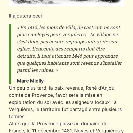
Il ajoutera ceci :
« En 1412, les mots de villa, de castrum ne sont
plus employés pour Verquières… Le village ne
s’est donc pas encore regroupé autour de son
église. L’enceinte des remparts doit être
détruite. Il faut attendre 1446 pour apprendre
que quelques habitants sont revenus s’installer
parmi les ruines. »
Marc Mielly
Un peu plus tard, la paix revenue, René d’Anjou,
comte de Provence, favorisera la mise en
exploitation du sol avec les seigneurs locaux : à
Verquières, le territoire fut partagé entre plusieurs
fermes.
Alors que la Provence passe au domaine de
France, le 11 décembre 1481, Noves et Verquières y