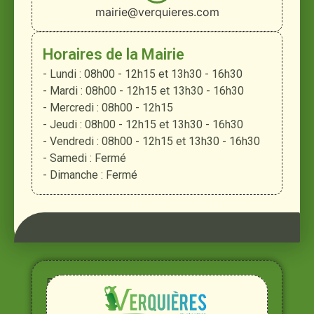
mairie@verquieres.com
Horaires de la Mairie
- Lundi : 08h00 - 12h15 et 13h30 - 16h30
- Mardi : 08h00 - 12h15 et 13h30 - 16h30
- Mercredi : 08h00 - 12h15
- Jeudi : 08h00 - 12h15 et 13h30 - 16h30
- Vendredi : 08h00 - 12h15 et 13h30 - 16h30
- Samedi : Fermé
- Dimanche : Fermé
Entre
Rhône,