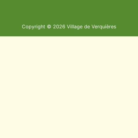
Copyright © 2026 Village de Verquières