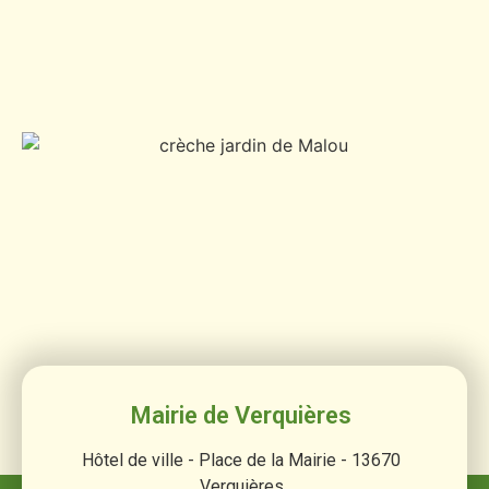
Mairie de Verquières
Hôtel de ville - Place de la Mairie - 13670
Verquières