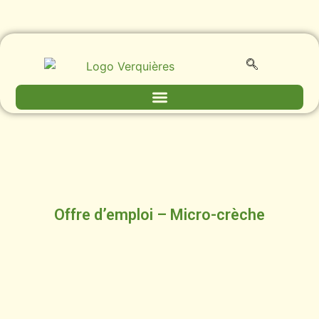
Offre d’emploi – Micro-crèche