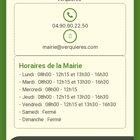
04.90.90.22.50
mairie@verquieres.com
Horaires de la Mairie
- Lundi : 08h00 - 12h15 et 13h30 - 16h30
- Mardi : 08h00 - 12h15 et 13h30 - 16h30
- Mercredi : 08h00 - 12h15
- Jeudi : 08h00 - 12h15 et 13h30 - 16h30
- Vendredi : 08h00 - 12h15 et 13h30 - 16h30
- Samedi : Fermé
- Dimanche : Fermé