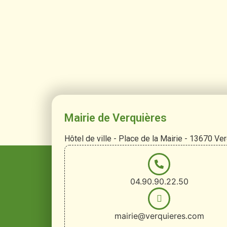
Mairie de Verquières
Hôtel de ville - Place de la Mairie - 13670 Ve
04.90.90.22.50
mairie@verquieres.com