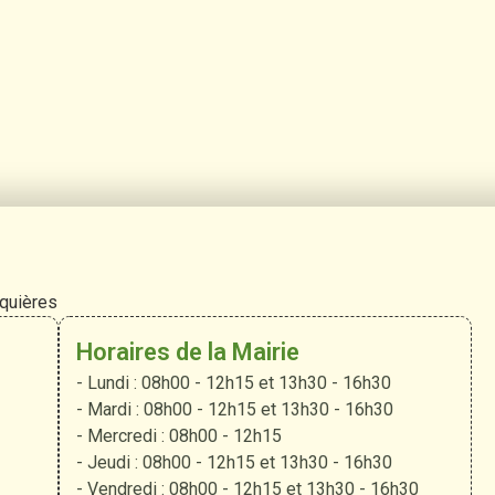
rquières
Horaires de la Mairie
- Lundi : 08h00 - 12h15 et 13h30 - 16h30
- Mardi : 08h00 - 12h15 et 13h30 - 16h30
- Mercredi : 08h00 - 12h15
- Jeudi : 08h00 - 12h15 et 13h30 - 16h30
- Vendredi : 08h00 - 12h15 et 13h30 - 16h30