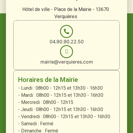
Hôtel de ville - Place de la Mairie - 13670
Verquières
04.90.90.22.50
mairie@verquieres.com
Horaires de la Mairie
- Lundi : 08h00 - 12h15 et 13h30 - 16h30
- Mardi : 08h00 - 12h15 et 13h30 - 16h30
- Mercredi : 08h00 - 12h15
- Jeudi : 08h00 - 12h15 et 13h30 - 16h30
- Vendredi : 08h00 - 12h15 et 13h30 - 16h30
- Samedi : Fermé
- Dimanche : Fermé