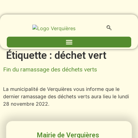
contenu
principal
Étiquette :
déchet vert
Fin du ramassage des déchets verts
La municipalité de Verquières vous informe que le
dernier ramassage des déchets verts aura lieu le lundi
28 novembre 2022.
Mairie de Verquières