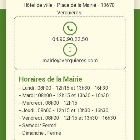
Hôtel de ville - Place de la Mairie - 13670
Verquières
04.90.90.22.50
mairie@verquieres.com
Horaires de la Mairie
- Lundi : 08h00 - 12h15 et 13h30 - 16h30
- Mardi : 08h00 - 12h15 et 13h30 - 16h30
- Mercredi : 08h00 - 12h15
- Jeudi : 08h00 - 12h15 et 13h30 - 16h30
- Vendredi : 08h00 - 12h15 et 13h30 - 16h30
- Samedi : Fermé
- Dimanche : Fermé