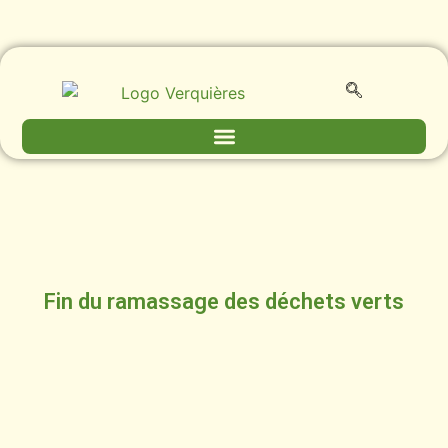
Fin du ramassage des déchets verts