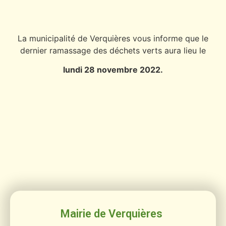
La municipalité de Verquières vous informe que le
dernier ramassage des déchets verts aura lieu le
lundi 28 novembre 2022.
Mairie de Verquières