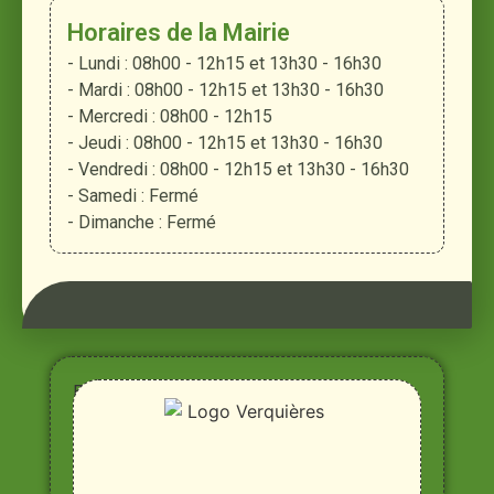
Horaires de la Mairie
- Lundi : 08h00 - 12h15 et 13h30 - 16h30
- Mardi : 08h00 - 12h15 et 13h30 - 16h30
- Mercredi : 08h00 - 12h15
- Jeudi : 08h00 - 12h15 et 13h30 - 16h30
- Vendredi : 08h00 - 12h15 et 13h30 - 16h30
- Samedi : Fermé
- Dimanche : Fermé
Entre
Rhône,
Alpilles
et