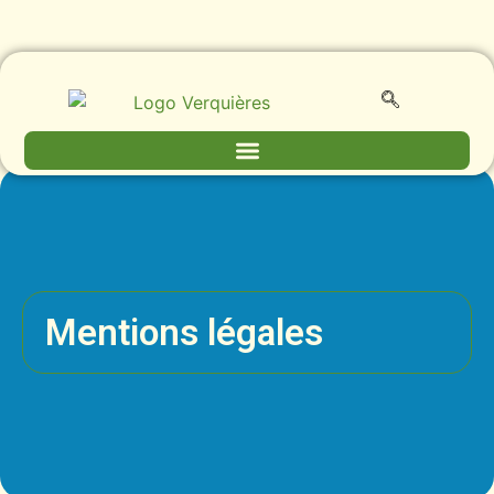
Mentions légales