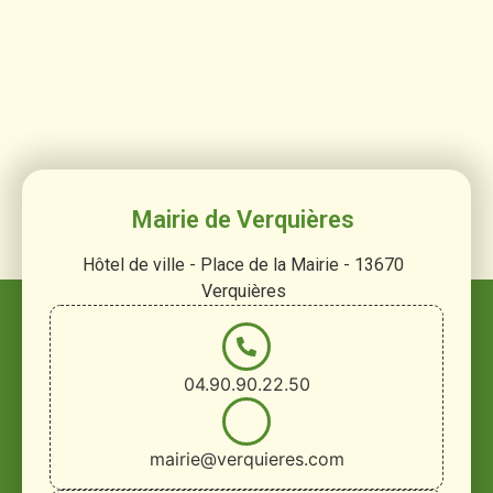
Mairie de Verquières
Hôtel de ville - Place de la Mairie - 13670
Verquières
04.90.90.22.50
mairie@verquieres.com