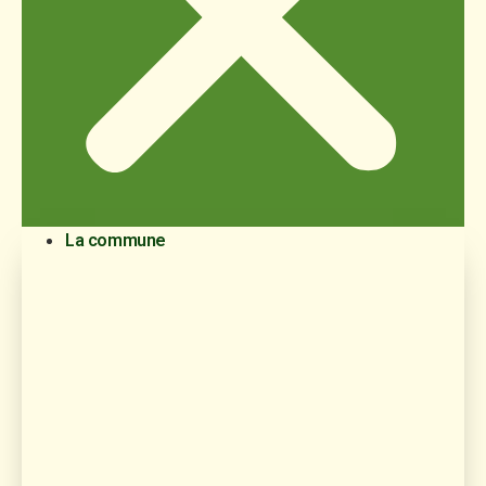
La commune