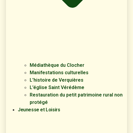
Médiathèque du Clocher
Manifestations culturelles
L’histoire de Verquières
L’église Saint Vérédème
Restauration du petit patrimoine rural non
protégé
Jeunesse et Loisirs