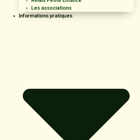
Relais Petite Enfance
Les associations
Informations pratiques