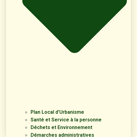
Plan Local d’Urbanisme
Santé et Service à la personne
Déchets et Environnement
Démarches administratives