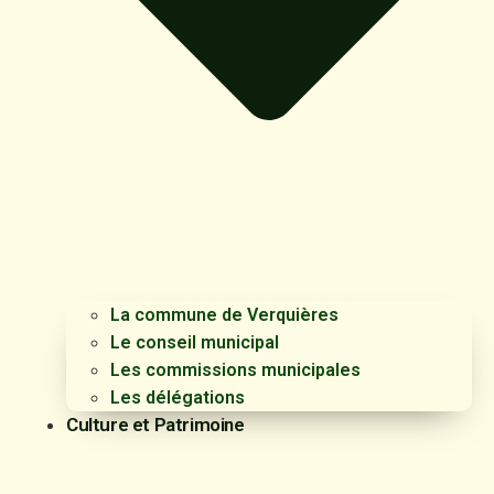
La commune de Verquières
Le conseil municipal
Les commissions municipales
Les délégations
Culture et Patrimoine