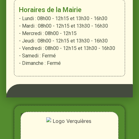
Horaires de la Mairie
- Lundi : 08h00 - 12h15 et 13h30 - 16h30
- Mardi : 08h00 - 12h15 et 13h30 - 16h30
- Mercredi : 08h00 - 12h15
- Jeudi : 08h00 - 12h15 et 13h30 - 16h30
- Vendredi : 08h00 - 12h15 et 13h30 - 16h30
- Samedi : Fermé
- Dimanche : Fermé
Entre
Rhône,
Alpilles
et