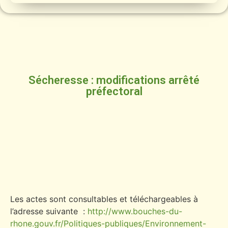
Sécheresse : modifications arrêté
préfectoral
Les actes sont consultables et téléchargeables à
l’adresse suivante :
http://www.bouches-du-
rhone.gouv.fr/Politiques-publiques/Environnement-