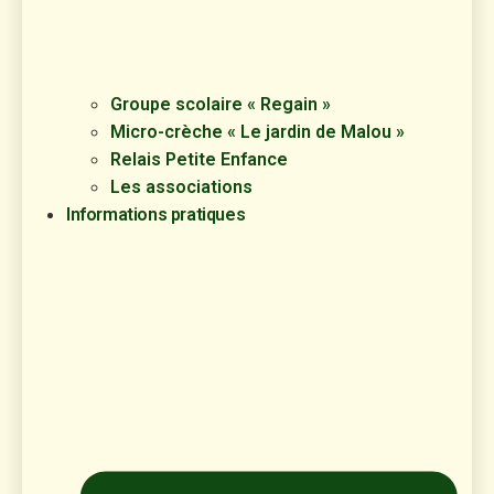
Groupe scolaire « Regain »
Micro-crèche « Le jardin de Malou »
Relais Petite Enfance
Les associations
Informations pratiques