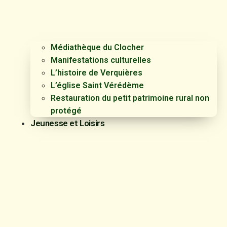
Médiathèque du Clocher
Manifestations culturelles
L’histoire de Verquières
L’église Saint Vérédème
Restauration du petit patrimoine rural non
protégé
Jeunesse et Loisirs