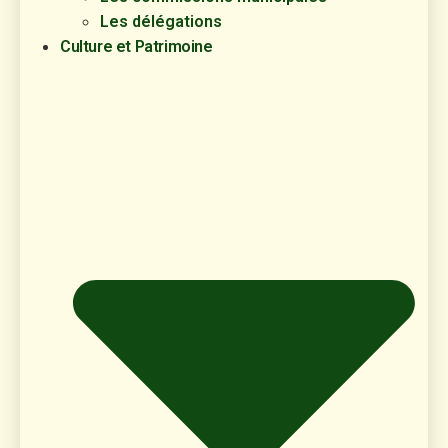
Les délégations
Culture et Patrimoine