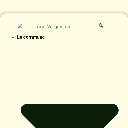
La commune