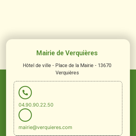
Mairie de Verquières
Hôtel de ville - Place de la Mairie - 13670
Verquières
04.90.90.22.50
mairie@verquieres.com