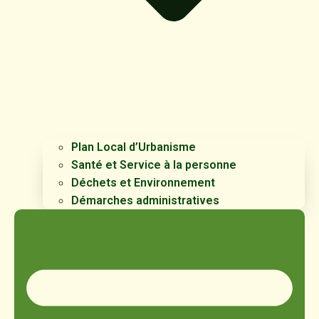
Plan Local d’Urbanisme
Santé et Service à la personne
Déchets et Environnement
Démarches administratives