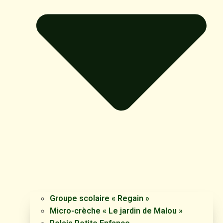
Groupe scolaire « Regain »
Micro-crèche « Le jardin de Malou »