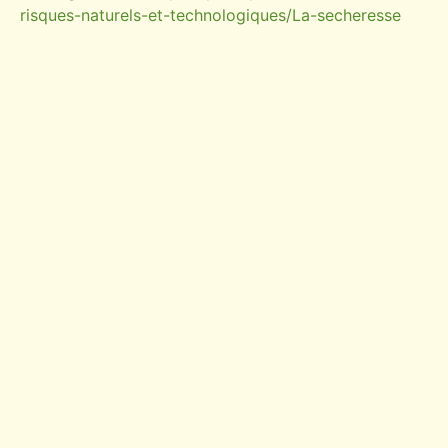
risques-naturels-et-technologiques/La-secheresse