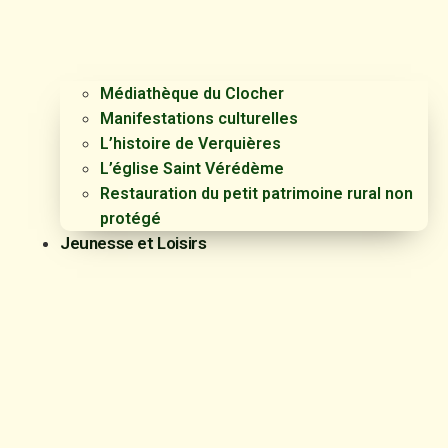
Médiathèque du Clocher
Manifestations culturelles
L’histoire de Verquières
L’église Saint Vérédème
Restauration du petit patrimoine rural non
protégé
Jeunesse et Loisirs