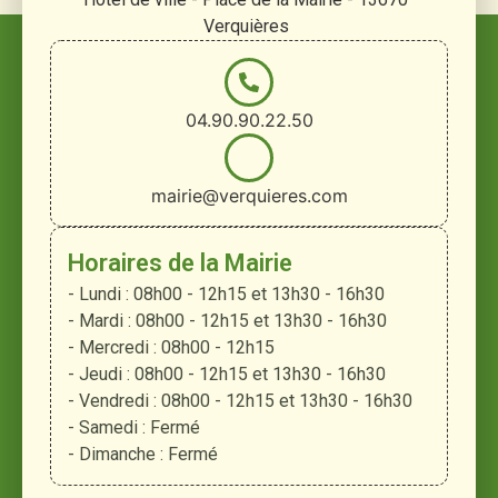
Verquières
04.90.90.22.50
mairie@verquieres.com
Horaires de la Mairie
- Lundi : 08h00 - 12h15 et 13h30 - 16h30
- Mardi : 08h00 - 12h15 et 13h30 - 16h30
- Mercredi : 08h00 - 12h15
- Jeudi : 08h00 - 12h15 et 13h30 - 16h30
- Vendredi : 08h00 - 12h15 et 13h30 - 16h30
- Samedi : Fermé
- Dimanche : Fermé