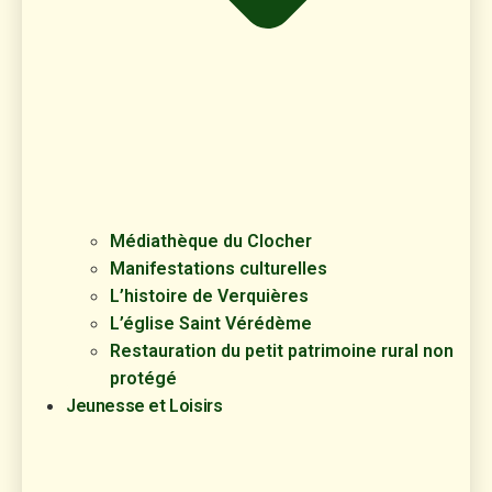
Médiathèque du Clocher
Manifestations culturelles
L’histoire de Verquières
L’église Saint Vérédème
Restauration du petit patrimoine rural non
protégé
Jeunesse et Loisirs