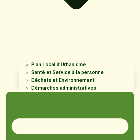
Plan Local d’Urbanisme
Santé et Service à la personne
Déchets et Environnement
Démarches administratives