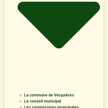
La commune de Verquières
Le conseil municipal
Les commissions municipales