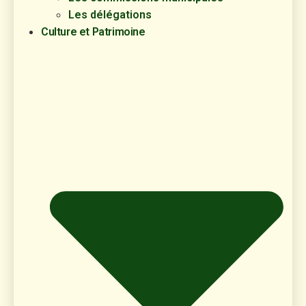
Les délégations
Culture et Patrimoine