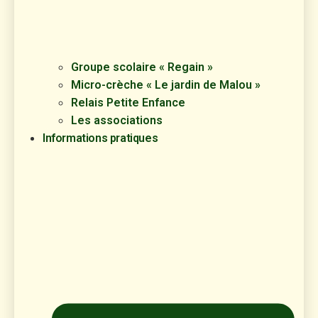
Groupe scolaire « Regain »
Micro-crèche « Le jardin de Malou »
Relais Petite Enfance
Les associations
Informations pratiques