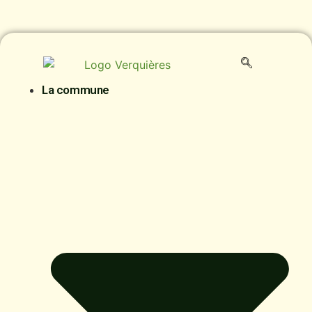
La commune