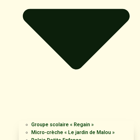
Groupe scolaire « Regain »
Micro-crèche « Le jardin de Malou »