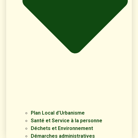
Plan Local d’Urbanisme
Santé et Service à la personne
Déchets et Environnement
Démarches administratives