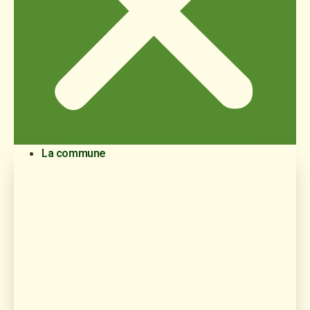
La commune