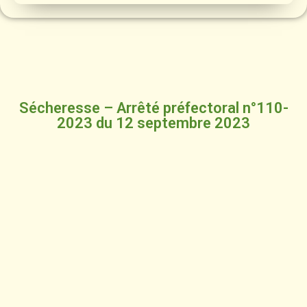
Sécheresse – Arrêté préfectoral n°110-
2023 du 12 septembre 2023