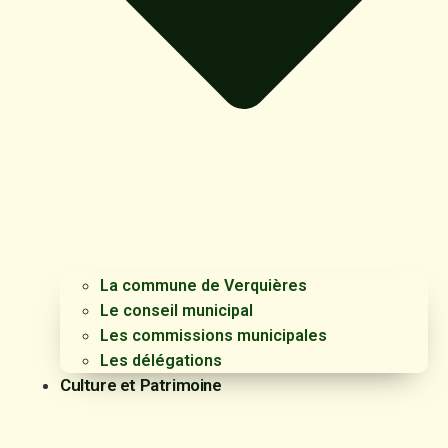
La commune de Verquières
Le conseil municipal
Les commissions municipales
Les délégations
Culture et Patrimoine