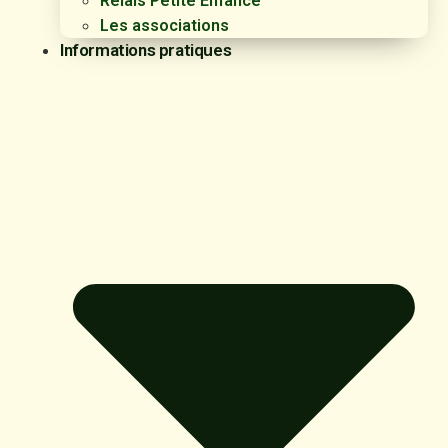
Relais Petite Enfance
Les associations
Informations pratiques