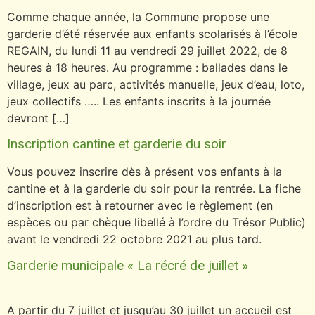
Comme chaque année, la Commune propose une
garderie d’été réservée aux enfants scolarisés à l’école
REGAIN, du lundi 11 au vendredi 29 juillet 2022, de 8
heures à 18 heures. Au programme : ballades dans le
village, jeux au parc, activités manuelle, jeux d’eau, loto,
jeux collectifs ….. Les enfants inscrits à la journée
devront […]
Inscription cantine et garderie du soir
Vous pouvez inscrire dès à présent vos enfants à la
cantine et à la garderie du soir pour la rentrée. La fiche
d’inscription est à retourner avec le règlement (en
espèces ou par chèque libellé à l’ordre du Trésor Public)
avant le vendredi 22 octobre 2021 au plus tard.
Garderie municipale « La récré de juillet »
A partir du 7 juillet et jusqu’au 30 juillet un accueil est