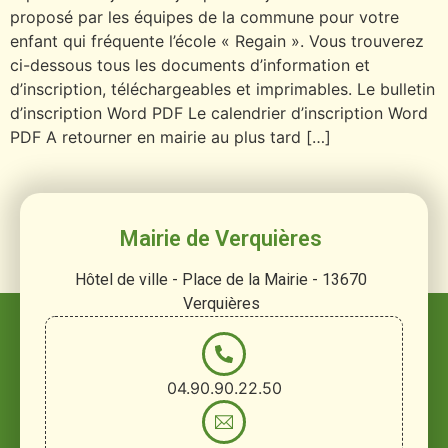
proposé par les équipes de la commune pour votre
enfant qui fréquente l’école « Regain ». Vous trouverez
ci-dessous tous les documents d’information et
d’inscription, téléchargeables et imprimables. Le bulletin
d’inscription Word PDF Le calendrier d’inscription Word
PDF A retourner en mairie au plus tard […]
Mairie de Verquières
Hôtel de ville - Place de la Mairie - 13670
Verquières
04.90.90.22.50