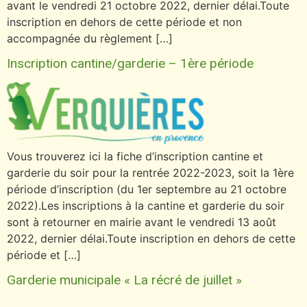
avant le vendredi 21 octobre 2022, dernier délai.Toute
inscription en dehors de cette période et non
accompagnée du règlement […]
Inscription cantine/garderie – 1ère période
Vous trouverez ici la fiche d’inscription cantine et
garderie du soir pour la rentrée 2022-2023, soit la 1ère
période d’inscription (du 1er septembre au 21 octobre
2022).Les inscriptions à la cantine et garderie du soir
sont à retourner en mairie avant le vendredi 13 août
2022, dernier délai.Toute inscription en dehors de cette
période et […]
Garderie municipale « La récré de juillet »