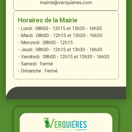
mairie@verquieres.com
Horaires de la Mairie
- Lundi : 08h00 - 12h15 et 13h30 - 16h30
- Mardi : 08h00 - 12h15 et 13h30 - 16h30
- Mercredi : 08h00 - 12h15
- Jeudi : 08h00 - 12h15 et 13h30 - 16h30
- Vendredi : 08h00 - 12h15 et 13h30 - 16h30
- Samedi : Fermé
- Dimanche : Fermé
Entre
Rhône,
Alpilles