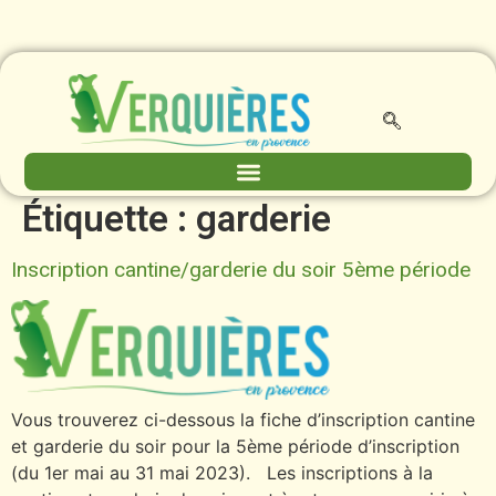
contenu
principal
Étiquette :
garderie
Inscription cantine/garderie du soir 5ème période
Vous trouverez ci-dessous la fiche d’inscription cantine
et garderie du soir pour la 5ème période d’inscription
(du 1er mai au 31 mai 2023). Les inscriptions à la