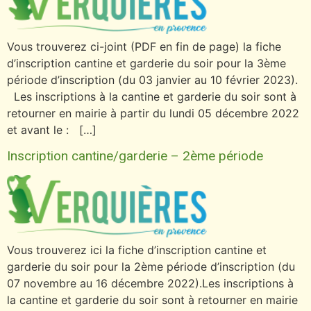
Vous trouverez ci-joint (PDF en fin de page) la fiche
d’inscription cantine et garderie du soir pour la 3ème
période d’inscription (du 03 janvier au 10 février 2023).
Les inscriptions à la cantine et garderie du soir sont à
retourner en mairie à partir du lundi 05 décembre 2022
et avant le : […]
Inscription cantine/garderie – 2ème période
Vous trouverez ici la fiche d’inscription cantine et
garderie du soir pour la 2ème période d’inscription (du
07 novembre au 16 décembre 2022).Les inscriptions à
la cantine et garderie du soir sont à retourner en mairie