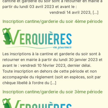
cantine et garderie du soir sont à retourner en mairie à
partir du lundi 03 avril 2023 et avant le :
vendredi 14 avril 2023, […]
Inscription cantine/garderie du soir 4ème période
Les inscriptions à la cantine et garderie du soir sont à
retourner en mairie à partir du lundi 30 janvier 2023 et
avant le : vendredi 10 février 2023, dernier délai.
Toute inscription en dehors de cette période et non
accompagnée du règlement (soit en espèces, soit par
chèque libellé à l’ordre du […]
Inscription cantine/garderie du soir 3ème période