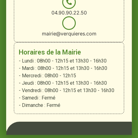
04.90.90.22.50
mairie@verquieres.com
Horaires de la Mairie
- Lundi : 08h00 - 12h15 et 13h30 - 16h30
- Mardi : 08h00 - 12h15 et 13h30 - 16h30
- Mercredi : 08h00 - 12h15
- Jeudi : 08h00 - 12h15 et 13h30 - 16h30
- Vendredi : 08h00 - 12h15 et 13h30 - 16h30
- Samedi : Fermé
- Dimanche : Fermé