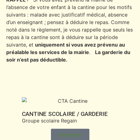
l’absence de votre enfant à la cantine pour les motifs
suivants : malade avec justificatif médical, absence
d’un enseignant ; pensez à déduire le repas. Comme
noté dans le règlement, je vous rappelle que seuls les
repas à la cantine sont à déduire sur la période
suivante, et
uniquement si vous avez prévenu au
préalable les services de la mairie
.
La garderie du
soir n’est pas déductible.
CANTINE SCOLAIRE / GARDERIE
Groupe scolaire Regain
Inscription