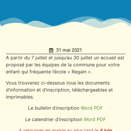
31 mai 2021
A partir du 7 juillet et jusqu’au 30 juillet un accueil est
proposé par les équipes de la commune pour votre
enfant qui fréquente l’école « Regain ».
Vous trouverez ci-dessous tous les documents
d’information et d’inscription, téléchargeables et
imprimables.
Le bulletin d’inscription
Word
PDF
Le calendrier d’inscription
Word
PDF
A retourner en mairie au plus tard le
4 juin