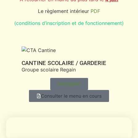
Le règlement intérieur
PDF
(conditions d’inscription et de fonctionnement)
CANTINE SCOLAIRE / GARDERIE
Groupe scolaire Regain
Inscription
Consulter le menu en cours