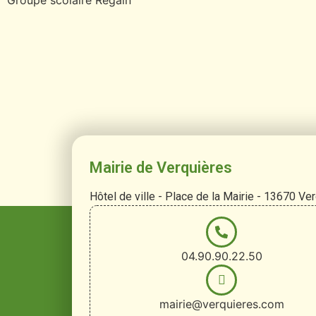
Mairie de Verquières
Hôtel de ville - Place de la Mairie - 13670 Ve
04.90.90.22.50
mairie@verquieres.com