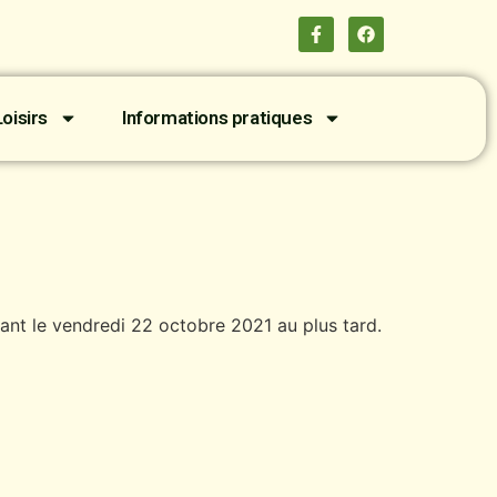
oisirs
Informations pratiques
avant le vendredi 22 octobre 2021 au plus tard.