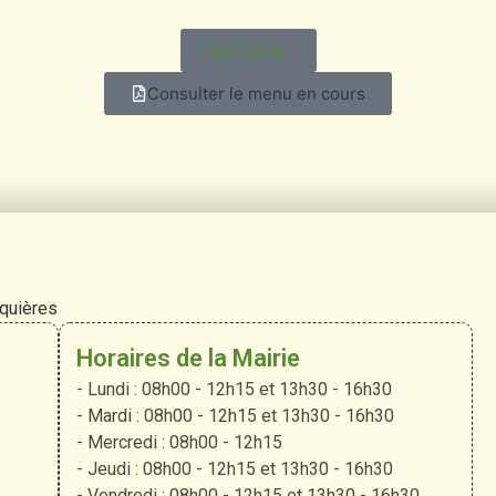
Inscription
Consulter le menu en cours
rquières
Horaires de la Mairie
- Lundi : 08h00 - 12h15 et 13h30 - 16h30
- Mardi : 08h00 - 12h15 et 13h30 - 16h30
- Mercredi : 08h00 - 12h15
- Jeudi : 08h00 - 12h15 et 13h30 - 16h30
- Vendredi : 08h00 - 12h15 et 13h30 - 16h30