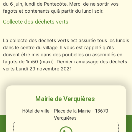
du 6 juin, lundi de Pentecôte. Merci de ne sortir vos
fagots et contenants qu’à partir du lundi soir.
Collecte des déchets verts
La collecte des déchets verts est assurée tous les lundis
dans le centre du village. Il vous est rappelé qu’ils
doivent être mis dans des poubelles ou assemblés en
fagots de 1m50 (maxi). Dernier ramassage des déchets
verts Lundi 29 novembre 2021
Mairie de Verquières
Hôtel de ville - Place de la Mairie - 13670
Verquières