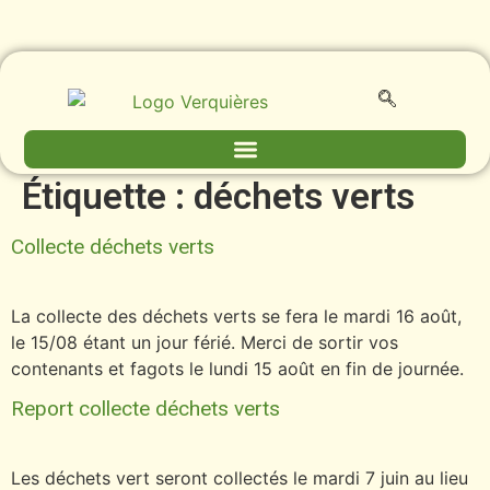
contenu
principal
Étiquette :
déchets verts
Collecte déchets verts
La collecte des déchets verts se fera le mardi 16 août,
le 15/08 étant un jour férié. Merci de sortir vos
contenants et fagots le lundi 15 août en fin de journée.
Report collecte déchets verts
Les déchets vert seront collectés le mardi 7 juin au lieu