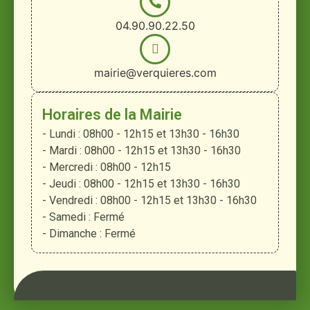
04.90.90.22.50
mairie@verquieres.com
Horaires de la Mairie
- Lundi : 08h00 - 12h15 et 13h30 - 16h30
- Mardi : 08h00 - 12h15 et 13h30 - 16h30
- Mercredi : 08h00 - 12h15
- Jeudi : 08h00 - 12h15 et 13h30 - 16h30
- Vendredi : 08h00 - 12h15 et 13h30 - 16h30
- Samedi : Fermé
- Dimanche : Fermé