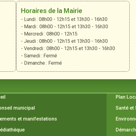
Horaires de la Mairie
- Lundi : 08h00 - 12h15 et 13h30 - 16h30
- Mardi : 08h00 - 12h15 et 13h30 - 16h30
- Mercredi : 08h00 - 12h15
- Jeudi : 08h00 - 12h15 et 13h30 - 16h30
- Vendredi : 08h00 - 12h15 et 13h30 - 16h30
- Samedi : Fermé
- Dimanche : Fermé
 Verquières
Pratiques
eil
Plan Loc
onseil municipal
Santé et
ements et manifestations
Environ
édiathèque
Démarche