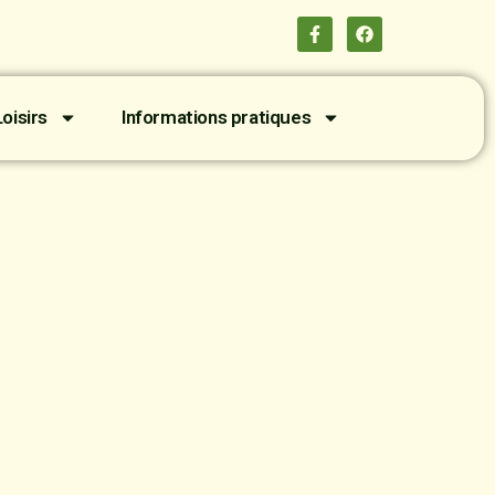
oisirs
Informations pratiques