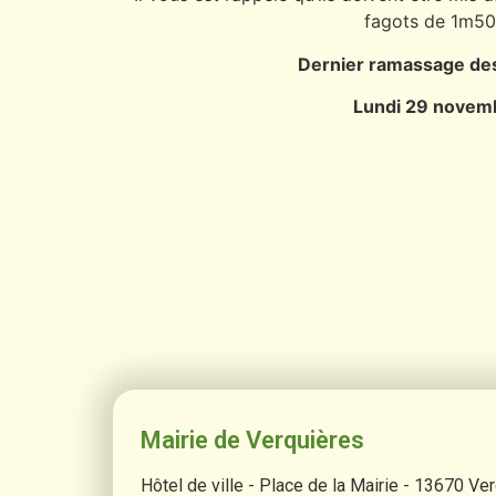
fagots de 1m50
Dernier ramassage des
Lundi 29 novem
Mairie de Verquières
Hôtel de ville - Place de la Mairie - 13670 Ve