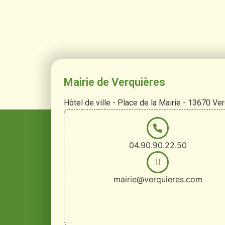
Mairie de Verquières
Hôtel de ville - Place de la Mairie - 13670 Ve
04.90.90.22.50
mairie@verquieres.com