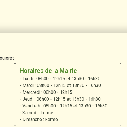
rquières
Horaires de la Mairie
- Lundi : 08h00 - 12h15 et 13h30 - 16h30
- Mardi : 08h00 - 12h15 et 13h30 - 16h30
- Mercredi : 08h00 - 12h15
- Jeudi : 08h00 - 12h15 et 13h30 - 16h30
- Vendredi : 08h00 - 12h15 et 13h30 - 16h30
- Samedi : Fermé
- Dimanche : Fermé