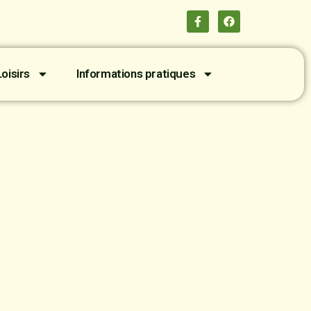
oisirs
Informations pratiques