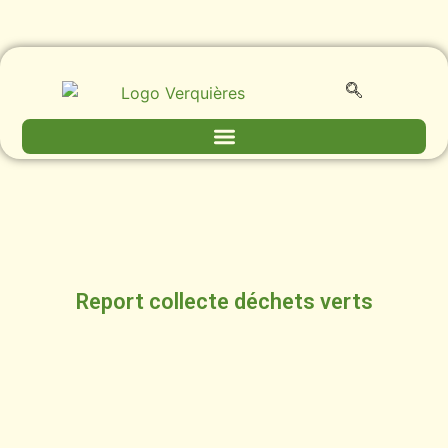
Report collecte déchets verts