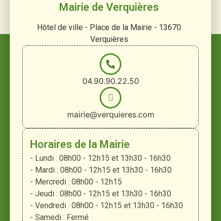
Mairie de Verquières
Hôtel de ville - Place de la Mairie - 13670
Verquières
04.90.90.22.50
mairie@verquieres.com
Horaires de la Mairie
- Lundi : 08h00 - 12h15 et 13h30 - 16h30
- Mardi : 08h00 - 12h15 et 13h30 - 16h30
- Mercredi : 08h00 - 12h15
- Jeudi : 08h00 - 12h15 et 13h30 - 16h30
- Vendredi : 08h00 - 12h15 et 13h30 - 16h30
- Samedi : Fermé