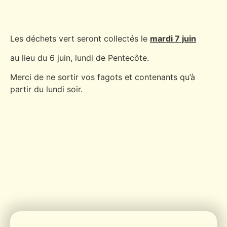
Les déchets vert seront collectés le
mardi 7 juin
au lieu du 6 juin, lundi de Pentecôte.
Merci de ne sortir vos fagots et contenants qu’à
partir du lundi soir.