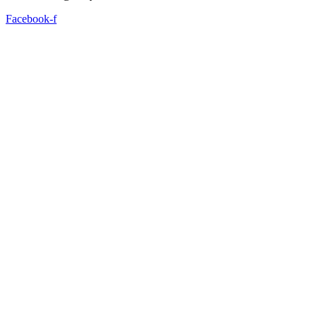
Facebook-f