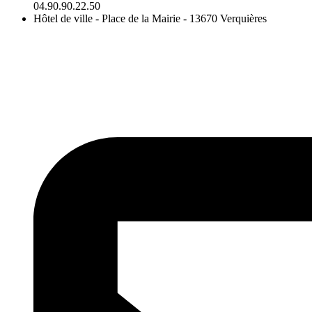
04.90.90.22.50
Hôtel de ville - Place de la Mairie - 13670 Verquières