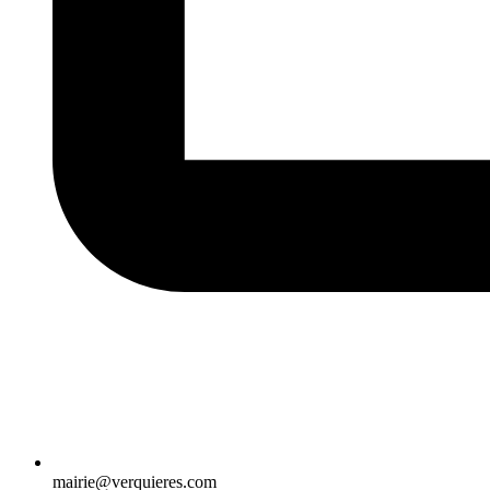
mairie@verquieres.com