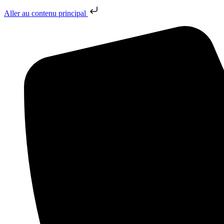
Aller au contenu principal