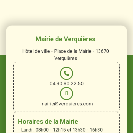
Mairie de Verquières
Hôtel de ville - Place de la Mairie - 13670
Verquières
04.90.90.22.50
mairie@verquieres.com
Horaires de la Mairie
- Lundi : 08h00 - 12h15 et 13h30 - 16h30