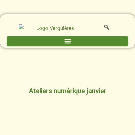
Ateliers numérique janvier