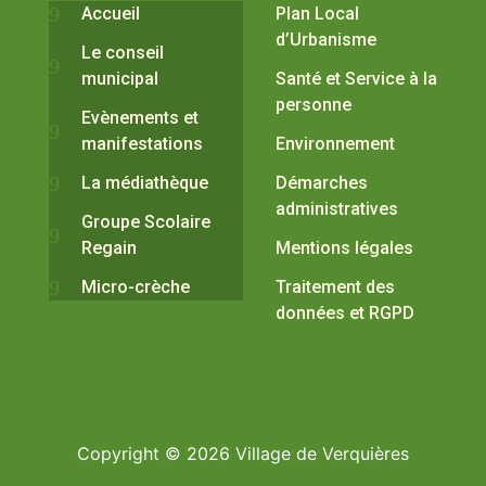
Accueil
Plan Local
d’Urbanisme
Le conseil
municipal
Santé et Service à la
personne
Evènements et
manifestations
Environnement
La médiathèque
Démarches
administratives
Groupe Scolaire
Regain
Mentions légales
Micro-crèche
Traitement des
données et RGPD
Copyright © 2026 Village de Verquières