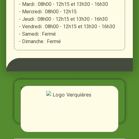
- Mardi : 08h00 - 12h15 et 13h30 - 16h30
- Mercredi : 08h00 - 12h15
- Jeudi : 08h00 - 12h15 et 13h30 - 16h30
- Vendredi : 08h00 - 12h15 et 13h30 - 16h30
- Samedi : Fermé
- Dimanche : Fermé
Entre
Rhône,
Alpilles
et
Durance
Vivre à Verquières
Pratiques