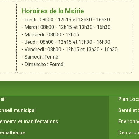
Horaires de la Mairie
- Lundi : 08h00 - 12h15 et 13h30 - 16h30
- Mardi : 08h00 - 12h15 et 13h30 - 16h30
- Mercredi : 08h00 - 12h15
- Jeudi : 08h00 - 12h15 et 13h30 - 16h30
- Vendredi : 08h00 - 12h15 et 13h30 - 16h30
- Samedi : Fermé
- Dimanche : Fermé
 Verquières
Pratiques
eil
Plan Loc
onseil municipal
Santé et
ements et manifestations
Environ
édiathèque
Démarche