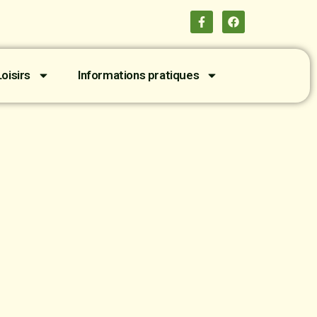
oisirs
Informations pratiques