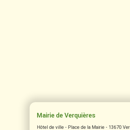
Mairie de Verquières
Hôtel de ville - Place de la Mairie - 13670 Ve