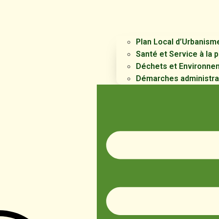
Plan Local d’Urbanism
Santé et Service à la
Déchets et Environne
Démarches administra