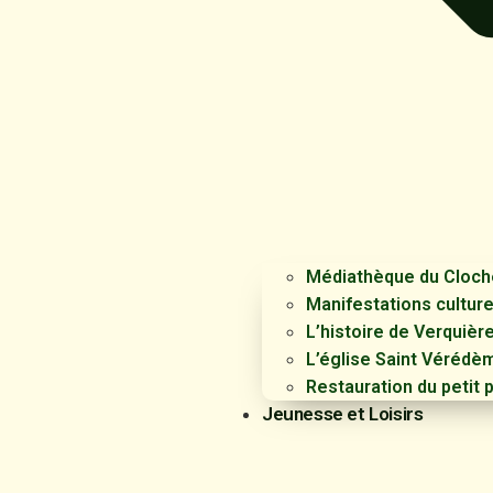
Médiathèque du Cloch
Manifestations culture
L’histoire de Verquièr
L’église Saint Vérédè
Restauration du petit 
Jeunesse et Loisirs