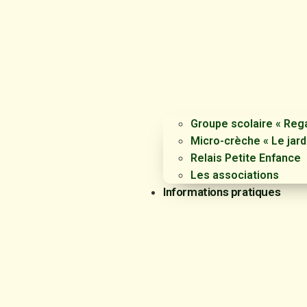
Groupe scolaire « Rega
Micro-crèche « Le jard
Relais Petite Enfance
Les associations
Informations pratiques