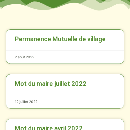
Permanence Mutuelle de village
2 août 2022
Mot du maire juillet 2022
12 juillet 2022
Mot du maire avril 2022