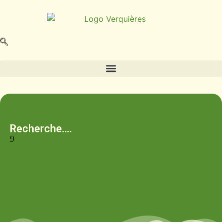
Recherche....