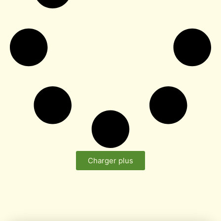
Charger plus