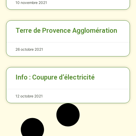
10 novembre 2021
Terre de Provence Agglomération
26 octobre 2021
Info : Coupure d’électricité
12 octobre 2021