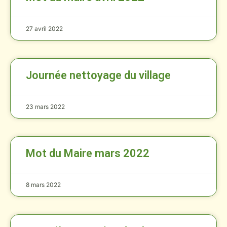
27 avril 2022
Journée nettoyage du village
23 mars 2022
Mot du Maire mars 2022
8 mars 2022