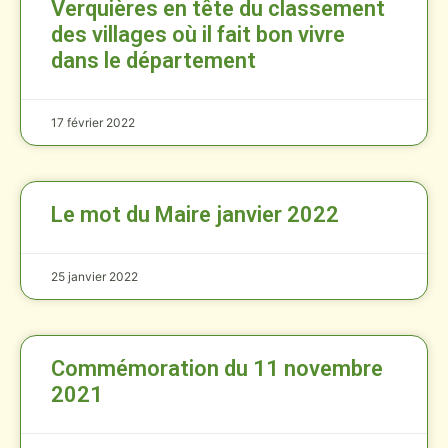
Verquières en tête du classement
des villages où il fait bon vivre
dans le département
17 février 2022
Le mot du Maire janvier 2022
25 janvier 2022
Commémoration du 11 novembre
2021