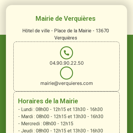
Mairie de Verquières
Hôtel de ville - Place de la Mairie - 13670
Verquières
04.90.90.22.50
mairie@verquieres.com
Horaires de la Mairie
- Lundi : 08h00 - 12h15 et 13h30 - 16h30
- Mardi : 08h00 - 12h15 et 13h30 - 16h30
- Mercredi : 08h00 - 12h15
- Jeudi : 08h00 - 12h15 et 13h30 - 16h30