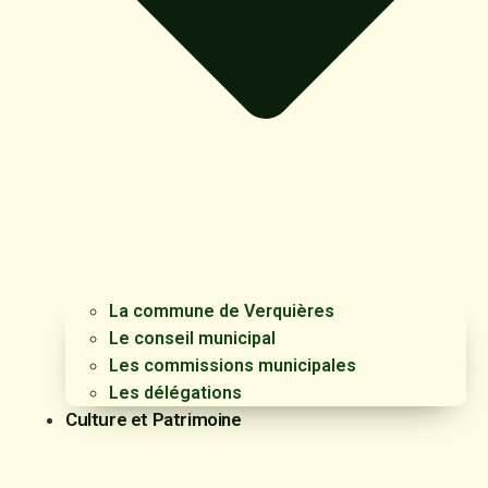
La commune de Verquières
Le conseil municipal
Les commissions municipales
Les délégations
Culture et Patrimoine