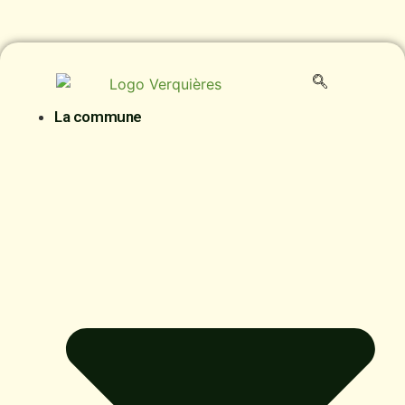
La commune