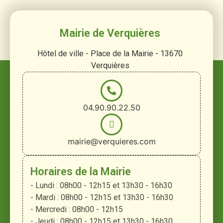
Mairie de Verquières
Hôtel de ville - Place de la Mairie - 13670
Verquières
04.90.90.22.50
mairie@verquieres.com
Horaires de la Mairie
- Lundi : 08h00 - 12h15 et 13h30 - 16h30
- Mardi : 08h00 - 12h15 et 13h30 - 16h30
- Mercredi : 08h00 - 12h15
- Jeudi : 08h00 - 12h15 et 13h30 - 16h30