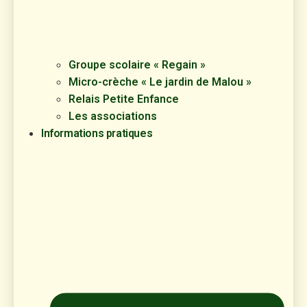
Groupe scolaire « Regain »
Micro-crèche « Le jardin de Malou »
Relais Petite Enfance
Les associations
Informations pratiques