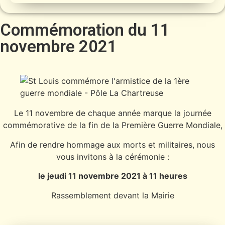
Commémoration du 11
novembre 2021
Le 11 novembre de chaque année marque la journée
commémorative de la fin de la Première Guerre Mondiale,
Afin de rendre hommage aux morts et militaires, nous
vous invitons à la cérémonie :
le jeudi 11 novembre 2021 à 11 heures
Rassemblement devant la Mairie