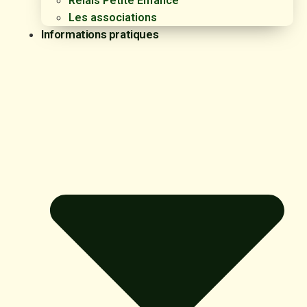
Relais Petite Enfance
Les associations
Informations pratiques