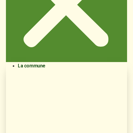
La commune