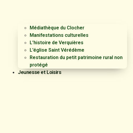
Médiathèque du Clocher
Manifestations culturelles
L’histoire de Verquières
L’église Saint Vérédème
Restauration du petit patrimoine rural non
protégé
Jeunesse et Loisirs