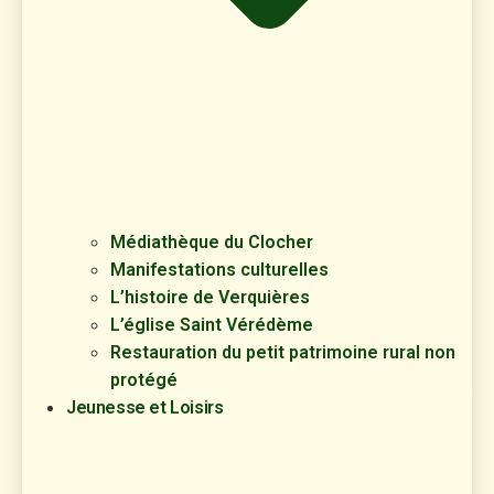
Médiathèque du Clocher
Manifestations culturelles
L’histoire de Verquières
L’église Saint Vérédème
Restauration du petit patrimoine rural non
protégé
Jeunesse et Loisirs