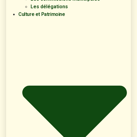
Les délégations
Culture et Patrimoine