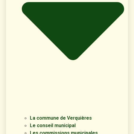
La commune de Verquières
Le conseil municipal
Les commissions municipales