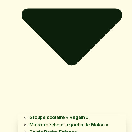
Groupe scolaire « Regain »
Micro-crèche « Le jardin de Malou »