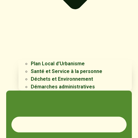
Plan Local d’Urbanisme
Santé et Service à la personne
Déchets et Environnement
Démarches administratives