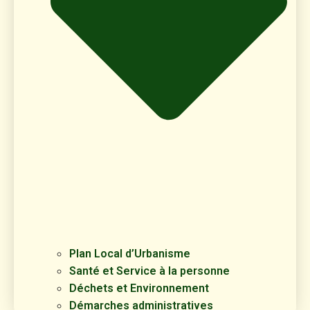
Plan Local d’Urbanisme
Santé et Service à la personne
Déchets et Environnement
Démarches administratives