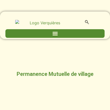
Permanence Mutuelle de village