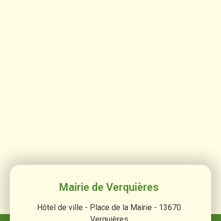
Mairie de Verquières
Hôtel de ville - Place de la Mairie - 13670
Verquières