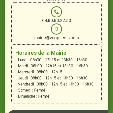
04.90.90.22.50
mairie@verquieres.com
Horaires de la Mairie
- Lundi : 08h00 - 12h15 et 13h30 - 16h30
- Mardi : 08h00 - 12h15 et 13h30 - 16h30
- Mercredi : 08h00 - 12h15
- Jeudi : 08h00 - 12h15 et 13h30 - 16h30
- Vendredi : 08h00 - 12h15 et 13h30 - 16h30
- Samedi : Fermé
- Dimanche : Fermé