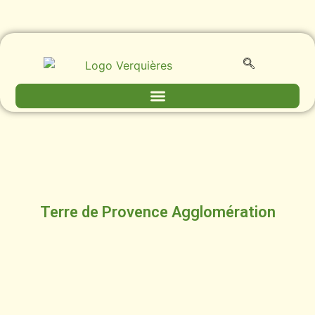
Terre de Provence Agglomération