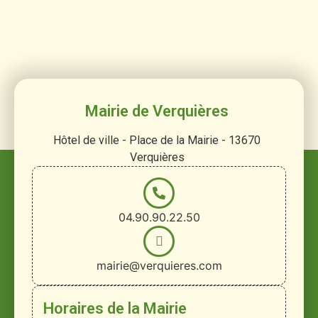
Mairie de Verquières
Hôtel de ville - Place de la Mairie - 13670
Verquières
04.90.90.22.50
mairie@verquieres.com
Horaires de la Mairie