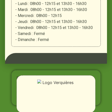
- Lundi : 08h00 - 12h15 et 13h30 - 16h30
- Mardi : 08h00 - 12h15 et 13h30 - 16h30
- Mercredi : 08h00 - 12h15
- Jeudi : 08h00 - 12h15 et 13h30 - 16h30
- Vendredi : 08h00 - 12h15 et 13h30 - 16h30
- Samedi : Fermé
- Dimanche : Fermé
Entre
Rhône,
Alpilles
et
Durance