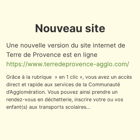
Nouveau site
Une nouvelle version du site internet de
Terre de Provence est en ligne
https://www.terredeprovence-agglo.com/
Grâce à la rubrique » en 1 clic », vous avez un accès
direct et rapide aux services de la Communauté
d’Agglomération. Vous pouvez ainsi prendre un
rendez-vous en déchetterie, inscrire votre ou vos
enfant(s) aux transports scolaires…