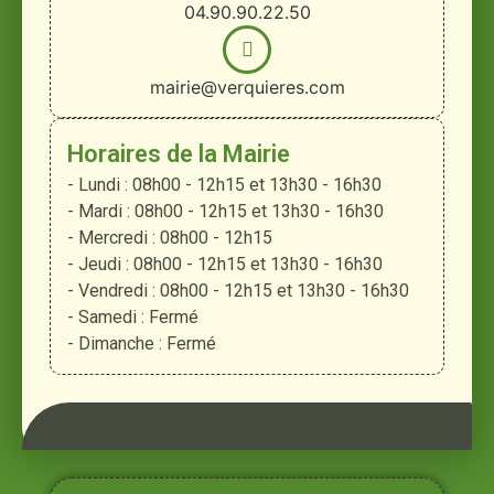
04.90.90.22.50
mairie@verquieres.com
Horaires de la Mairie
- Lundi : 08h00 - 12h15 et 13h30 - 16h30
- Mardi : 08h00 - 12h15 et 13h30 - 16h30
- Mercredi : 08h00 - 12h15
- Jeudi : 08h00 - 12h15 et 13h30 - 16h30
- Vendredi : 08h00 - 12h15 et 13h30 - 16h30
- Samedi : Fermé
- Dimanche : Fermé