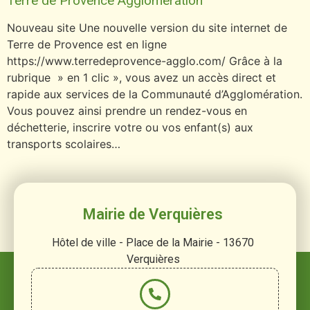
Terre de Provence Agglomération
Nouveau site Une nouvelle version du site internet de
Terre de Provence est en ligne
https://www.terredeprovence-agglo.com/ Grâce à la
rubrique » en 1 clic », vous avez un accès direct et
rapide aux services de la Communauté d’Agglomération.
Vous pouvez ainsi prendre un rendez-vous en
déchetterie, inscrire votre ou vos enfant(s) aux
transports scolaires…
Mairie de Verquières
Hôtel de ville - Place de la Mairie - 13670
Verquières