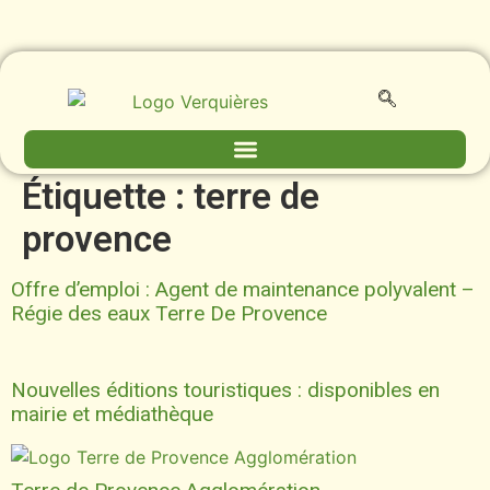
contenu
principal
Étiquette :
terre de
provence
Offre d’emploi : Agent de maintenance polyvalent –
Régie des eaux Terre De Provence
Nouvelles éditions touristiques : disponibles en
mairie et médiathèque