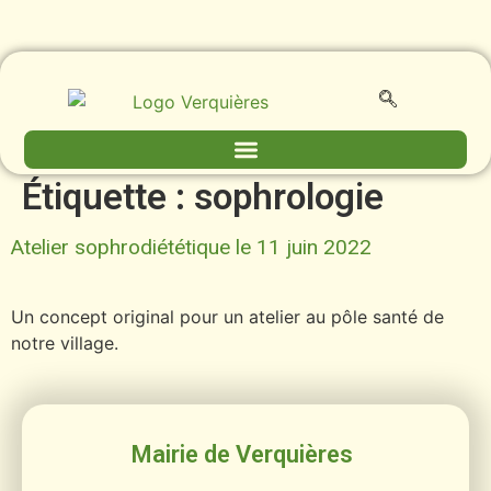
contenu
principal
Étiquette :
sophrologie
Atelier sophrodiététique le 11 juin 2022
Un concept original pour un atelier au pôle santé de
notre village.
Mairie de Verquières