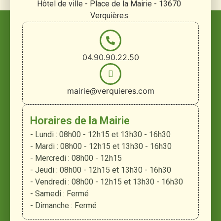
Hôtel de ville - Place de la Mairie - 13670
Verquières
04.90.90.22.50
mairie@verquieres.com
Horaires de la Mairie
- Lundi : 08h00 - 12h15 et 13h30 - 16h30
- Mardi : 08h00 - 12h15 et 13h30 - 16h30
- Mercredi : 08h00 - 12h15
- Jeudi : 08h00 - 12h15 et 13h30 - 16h30
- Vendredi : 08h00 - 12h15 et 13h30 - 16h30
- Samedi : Fermé
- Dimanche : Fermé