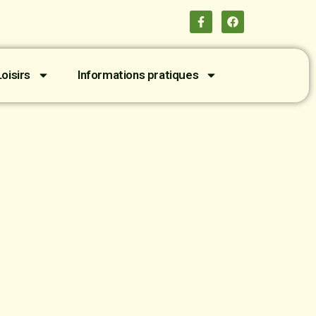
oisirs
Informations pratiques