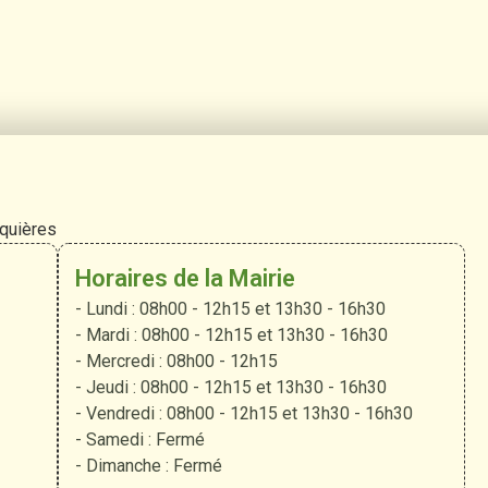
rquières
Horaires de la Mairie
- Lundi : 08h00 - 12h15 et 13h30 - 16h30
- Mardi : 08h00 - 12h15 et 13h30 - 16h30
- Mercredi : 08h00 - 12h15
- Jeudi : 08h00 - 12h15 et 13h30 - 16h30
- Vendredi : 08h00 - 12h15 et 13h30 - 16h30
- Samedi : Fermé
- Dimanche : Fermé