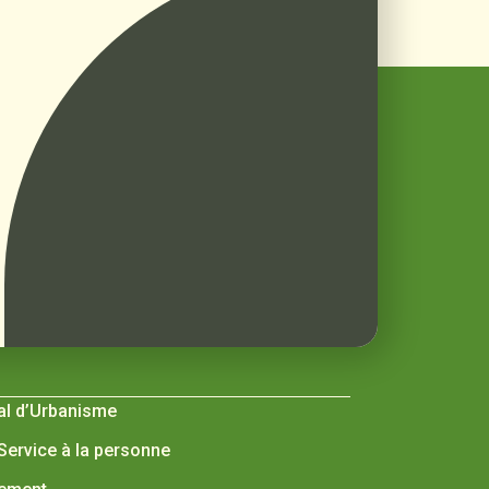
al d’Urbanisme
 Service à la personne