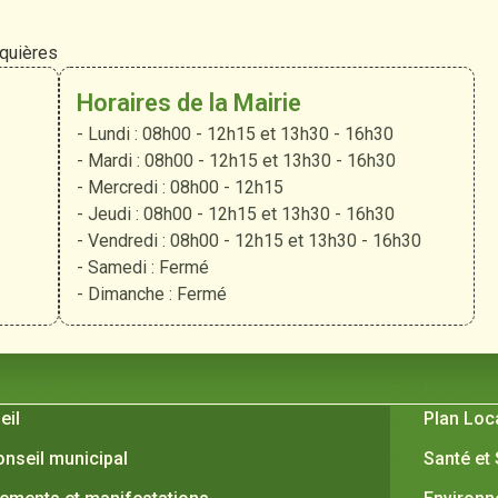
rquières
Horaires de la Mairie
- Lundi : 08h00 - 12h15 et 13h30 - 16h30
- Mardi : 08h00 - 12h15 et 13h30 - 16h30
- Mercredi : 08h00 - 12h15
- Jeudi : 08h00 - 12h15 et 13h30 - 16h30
- Vendredi : 08h00 - 12h15 et 13h30 - 16h30
- Samedi : Fermé
- Dimanche : Fermé
 Verquières
Pratiques
eil
Plan Loc
onseil municipal
Santé et