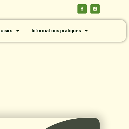
oisirs
Informations pratiques