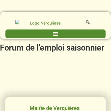
Forum de l’emploi saisonnier
Mairie de Verquières