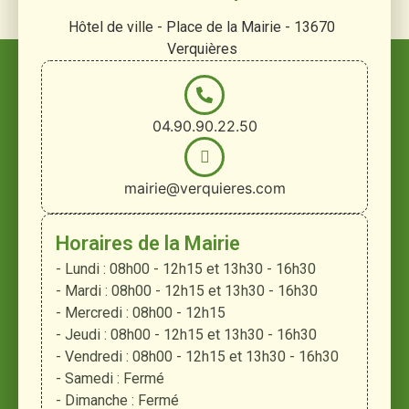
Hôtel de ville - Place de la Mairie - 13670
Verquières
04.90.90.22.50
mairie@verquieres.com
Horaires de la Mairie
- Lundi : 08h00 - 12h15 et 13h30 - 16h30
- Mardi : 08h00 - 12h15 et 13h30 - 16h30
- Mercredi : 08h00 - 12h15
- Jeudi : 08h00 - 12h15 et 13h30 - 16h30
- Vendredi : 08h00 - 12h15 et 13h30 - 16h30
- Samedi : Fermé
- Dimanche : Fermé