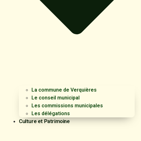
La commune de Verquières
Le conseil municipal
Les commissions municipales
Les délégations
Culture et Patrimoine