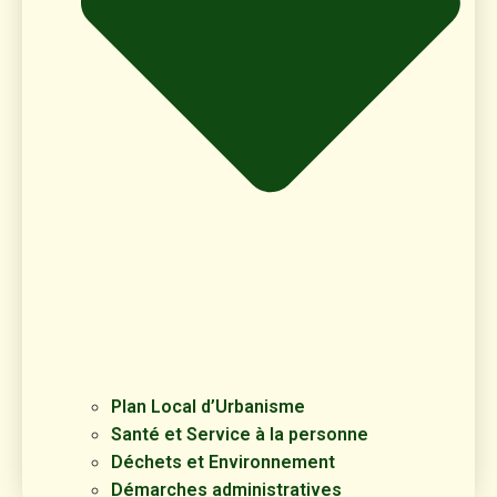
Plan Local d’Urbanisme
Santé et Service à la personne
Déchets et Environnement
Démarches administratives