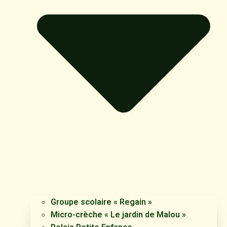
Groupe scolaire « Regain »
Micro-crèche « Le jardin de Malou »