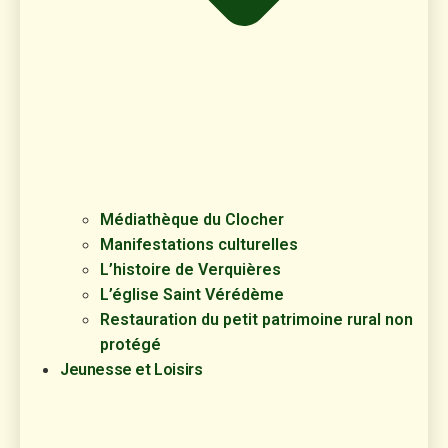
Médiathèque du Clocher
Manifestations culturelles
L’histoire de Verquières
L’église Saint Vérédème
Restauration du petit patrimoine rural non
protégé
Jeunesse et Loisirs