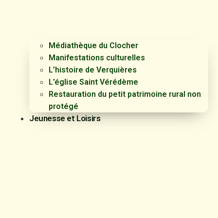
Médiathèque du Clocher
Manifestations culturelles
L’histoire de Verquières
L’église Saint Vérédème
Restauration du petit patrimoine rural non
protégé
Jeunesse et Loisirs