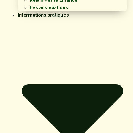
Relais Petite Enfance
Les associations
Informations pratiques