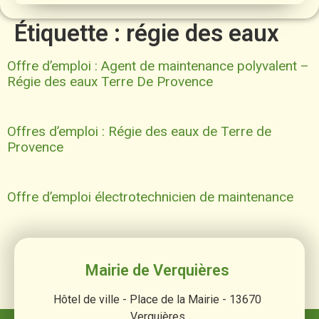
Étiquette :
régie des eaux
Offre d’emploi : Agent de maintenance polyvalent –
Régie des eaux Terre De Provence
Offres d’emploi : Régie des eaux de Terre de
Provence
Offre d’emploi électrotechnicien de maintenance
Mairie de Verquières
Hôtel de ville - Place de la Mairie - 13670
Verquières