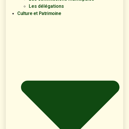
Les délégations
Culture et Patrimoine