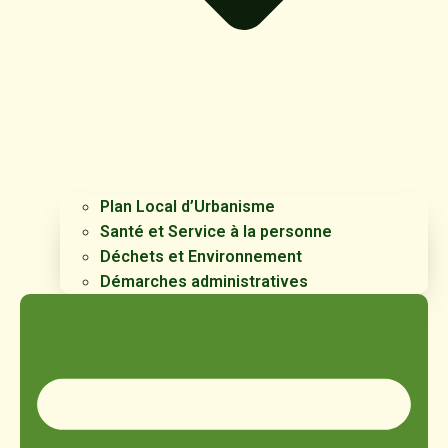
Plan Local d’Urbanisme
Santé et Service à la personne
Déchets et Environnement
Démarches administratives