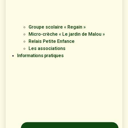
Groupe scolaire « Regain »
Micro-crèche « Le jardin de Malou »
Relais Petite Enfance
Les associations
Informations pratiques