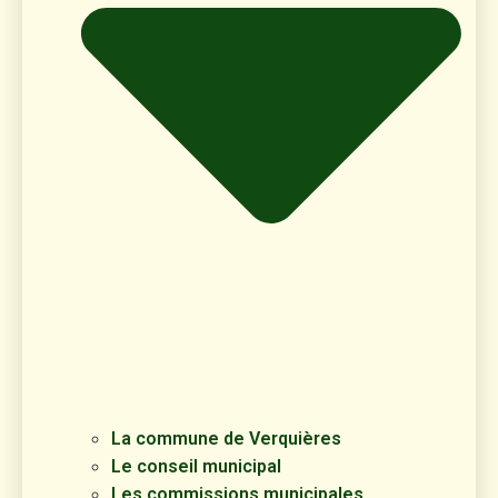
La commune de Verquières
Le conseil municipal
Les commissions municipales