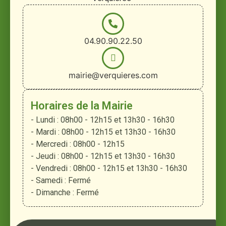
04.90.90.22.50
mairie@verquieres.com
Horaires de la Mairie
- Lundi : 08h00 - 12h15 et 13h30 - 16h30
- Mardi : 08h00 - 12h15 et 13h30 - 16h30
- Mercredi : 08h00 - 12h15
- Jeudi : 08h00 - 12h15 et 13h30 - 16h30
- Vendredi : 08h00 - 12h15 et 13h30 - 16h30
- Samedi : Fermé
- Dimanche : Fermé