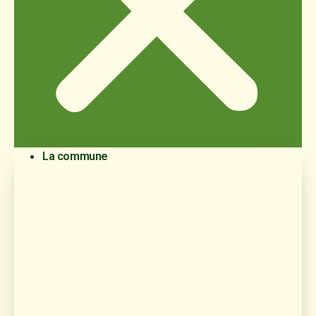
La commune