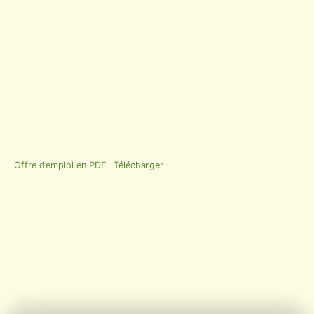
Offre d’emploi en PDF
Télécharger