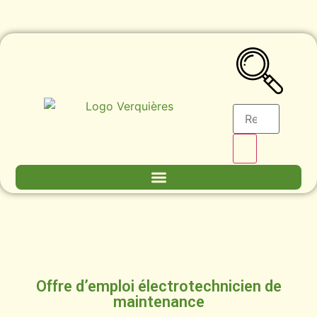
Offre d’emploi électrotechnicien de
maintenance