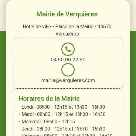
Mairie de Verquières
Hôtel de ville - Place de la Mairie - 13670
Verquières
04.90.90.22.50
mairie@verquieres.com
Horaires de la Mairie
- Lundi : 08h00 - 12h15 et 13h30 - 16h30
- Mardi : 08h00 - 12h15 et 13h30 - 16h30
- Mercredi : 08h00 - 12h15
- Jeudi : 08h00 - 12h15 et 13h30 - 16h30