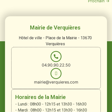
Prochain
→
Mairie de Verquières
Hôtel de ville - Place de la Mairie - 13670
Verquières
04.90.90.22.50
mairie@verquieres.com
Horaires de la Mairie
- Lundi : 08h00 - 12h15 et 13h30 - 16h30
- Mardi : 08h00 - 12h15 et 13h30 - 16h30