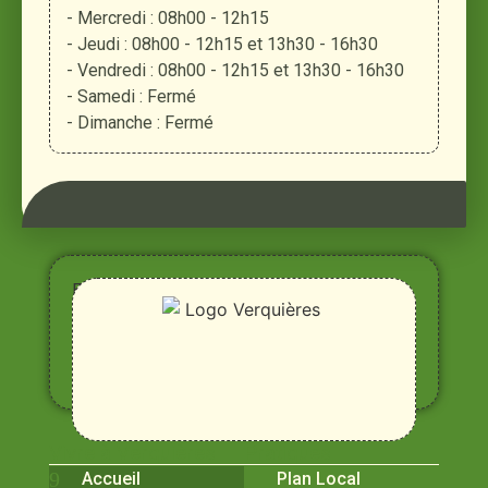
- Mercredi : 08h00 - 12h15
- Jeudi : 08h00 - 12h15 et 13h30 - 16h30
- Vendredi : 08h00 - 12h15 et 13h30 - 16h30
- Samedi : Fermé
- Dimanche : Fermé
Entre
Rhône,
Alpilles
et
Durance
Vivre à Verquières
Pratiques
Accueil
Plan Local