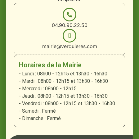
04.90.90.22.50
mairie@verquieres.com
Horaires de la Mairie
- Lundi : 08h00 - 12h15 et 13h30 - 16h30
- Mardi : 08h00 - 12h15 et 13h30 - 16h30
- Mercredi : 08h00 - 12h15
- Jeudi : 08h00 - 12h15 et 13h30 - 16h30
- Vendredi : 08h00 - 12h15 et 13h30 - 16h30
- Samedi : Fermé
- Dimanche : Fermé