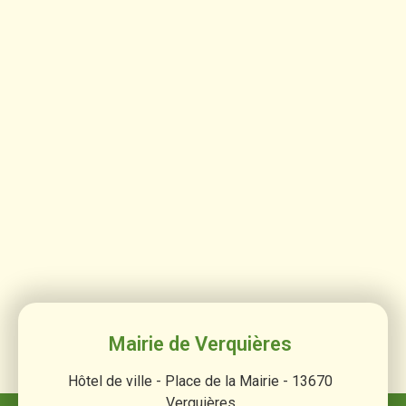
Mairie de Verquières
Hôtel de ville - Place de la Mairie - 13670
Verquières