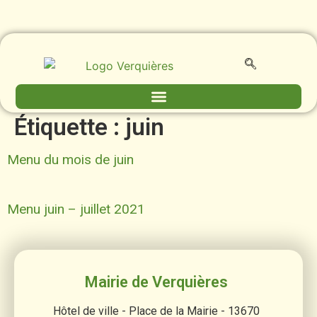
contenu
principal
Étiquette :
juin
Menu du mois de juin
Menu juin – juillet 2021
Mairie de Verquières
Hôtel de ville - Place de la Mairie - 13670