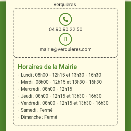
Verquières
04.90.90.22.50
mairie@verquieres.com
Horaires de la Mairie
- Lundi : 08h00 - 12h15 et 13h30 - 16h30
- Mardi : 08h00 - 12h15 et 13h30 - 16h30
- Mercredi : 08h00 - 12h15
- Jeudi : 08h00 - 12h15 et 13h30 - 16h30
- Vendredi : 08h00 - 12h15 et 13h30 - 16h30
- Samedi : Fermé
- Dimanche : Fermé