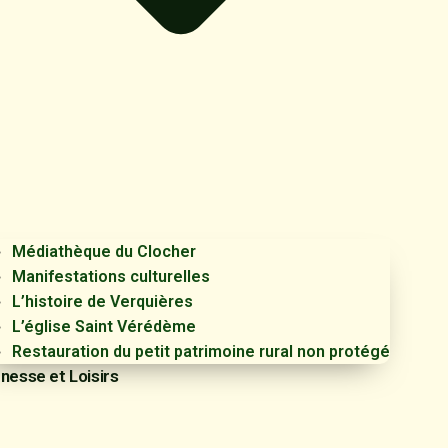
Médiathèque du Clocher
Manifestations culturelles
L’histoire de Verquières
L’église Saint Vérédème
Restauration du petit patrimoine rural non protégé
nesse et Loisirs