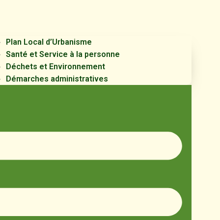
Plan Local d’Urbanisme
Santé et Service à la personne
Déchets et Environnement
Démarches administratives