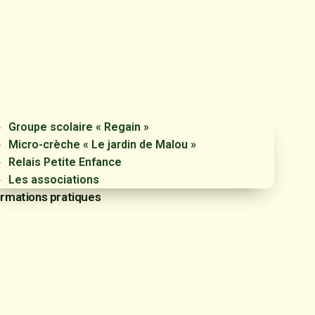
Groupe scolaire « Regain »
Micro-crèche « Le jardin de Malou »
Relais Petite Enfance
Les associations
ormations pratiques