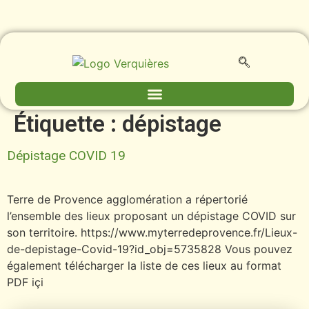
contenu
principal
Étiquette :
dépistage
Dépistage COVID 19
Terre de Provence agglomération a répertorié
l’ensemble des lieux proposant un dépistage COVID sur
son territoire. https://www.myterredeprovence.fr/Lieux-
de-depistage-Covid-19?id_obj=5735828 Vous pouvez
également télécharger la liste de ces lieux au format
PDF içi