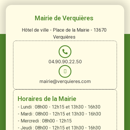
Mairie de Verquières
Hôtel de ville - Place de la Mairie - 13670
Verquières
04.90.90.22.50
mairie@verquieres.com
Horaires de la Mairie
- Lundi : 08h00 - 12h15 et 13h30 - 16h30
- Mardi : 08h00 - 12h15 et 13h30 - 16h30
- Mercredi : 08h00 - 12h15
- Jeudi : 08h00 - 12h15 et 13h30 - 16h30