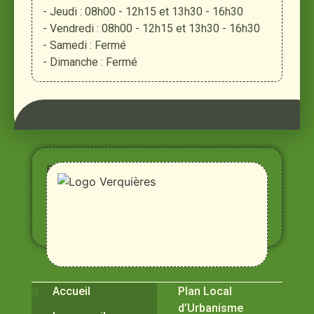
- Jeudi : 08h00 - 12h15 et 13h30 - 16h30
- Vendredi : 08h00 - 12h15 et 13h30 - 16h30
- Samedi : Fermé
- Dimanche : Fermé
Entre
Rhône,
Alpilles
et
Durance
Vivre à Verquières
Pratiques
Accueil
Plan Local
d’Urbanisme