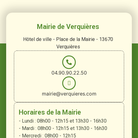
Mairie de Verquières
Hôtel de ville - Place de la Mairie - 13670
Verquières
04.90.90.22.50
mairie@verquieres.com
Horaires de la Mairie
- Lundi : 08h00 - 12h15 et 13h30 - 16h30
- Mardi : 08h00 - 12h15 et 13h30 - 16h30
- Mercredi : 08h00 - 12h15