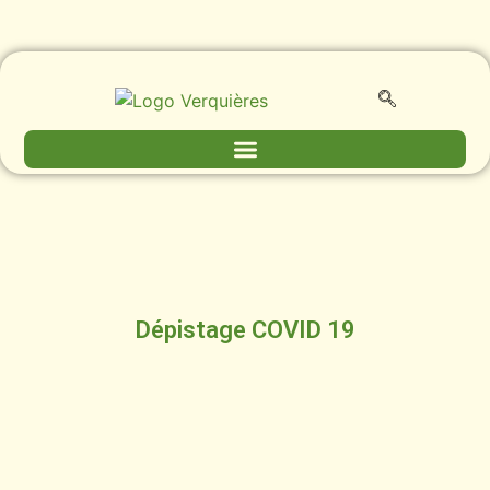
Dépistage COVID 19