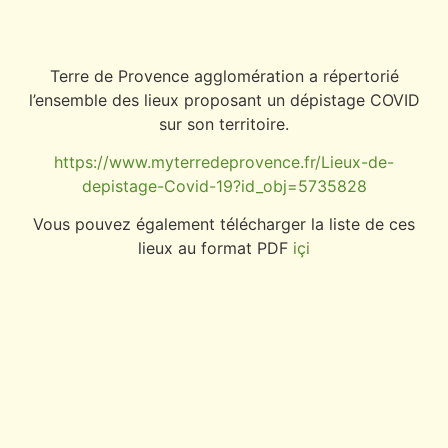
Terre de Provence agglomération a répertorié
l’ensemble des lieux proposant un dépistage COVID
sur son territoire.
https://www.myterredeprovence.fr/Lieux-de-
depistage-Covid-19?id_obj=5735828
Vous pouvez également télécharger la liste de ces
lieux au format PDF
içi